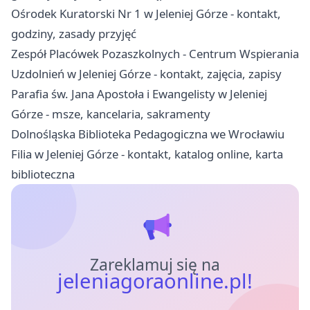
Ośrodek Kuratorski Nr 1 w Jeleniej Górze - kontakt,
godziny, zasady przyjęć
Zespół Placówek Pozaszkolnych - Centrum Wspierania
Uzdolnień w Jeleniej Górze - kontakt, zajęcia, zapisy
Parafia św. Jana Apostoła i Ewangelisty w Jeleniej
Górze - msze, kancelaria, sakramenty
Dolnośląska Biblioteka Pedagogiczna we Wrocławiu
Filia w Jeleniej Górze - kontakt, katalog online, karta
biblioteczna
Zareklamuj się na
jeleniagoraonline.pl!