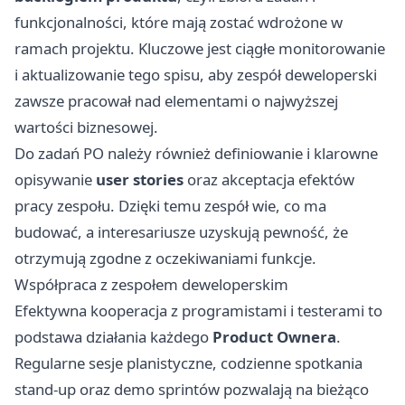
funkcjonalności, które mają zostać wdrożone w
ramach projektu. Kluczowe jest ciągłe monitorowanie
i aktualizowanie tego spisu, aby zespół deweloperski
zawsze pracował nad elementami o najwyższej
wartości biznesowej.
Do zadań PO należy również definiowanie i klarowne
opisywanie
user stories
oraz akceptacja efektów
pracy zespołu. Dzięki temu zespół wie, co ma
budować, a interesariusze uzyskują pewność, że
otrzymują zgodne z oczekiwaniami funkcje.
Współpraca z zespołem deweloperskim
Efektywna kooperacja z programistami i testerami to
podstawa działania każdego
Product Ownera
.
Regularne sesje planistyczne, codzienne spotkania
stand-up oraz demo sprintów pozwalają na bieżąco