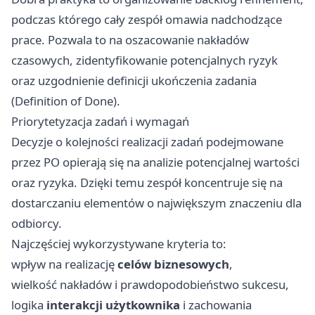
podczas którego cały zespół omawia nadchodzące
prace. Pozwala to na oszacowanie nakładów
czasowych, zidentyfikowanie potencjalnych ryzyk
oraz uzgodnienie definicji ukończenia zadania
(Definition of Done).
Priorytetyzacja zadań i wymagań
Decyzje o kolejności realizacji zadań podejmowane
przez PO opierają się na analizie potencjalnej wartości
oraz ryzyka. Dzięki temu zespół koncentruje się na
dostarczaniu elementów o największym znaczeniu dla
odbiorcy.
Najczęściej wykorzystywane kryteria to:
wpływ na realizację
celów biznesowych
,
wielkość nakładów i prawdopodobieństwo sukcesu,
logika
interakcji użytkownika
i zachowania