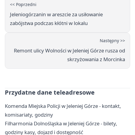
<< Poprzedni
Jeleniogórzanin w areszcie za usiłowanie
zabójstwa podczas kłótni w lokalu
Następny >>
Remont ulicy Wolności w Jeleniej Górze rusza od
skrzyżowania z Morcinka
Przydatne dane teleadresowe
Komenda Miejska Policji w Jeleniej Górze - kontakt,
komisariaty, godziny
Filharmonia Dolnośląska w Jeleniej Górze - bilety,
godziny kasy, dojazd i dostępność