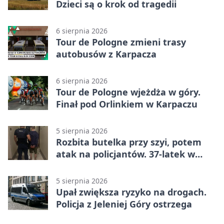
Dzieci są o krok od tragedii
6 sierpnia 2026
Tour de Pologne zmieni trasy
autobusów z Karpacza
6 sierpnia 2026
Tour de Pologne wjeżdża w góry.
Finał pod Orlinkiem w Karpaczu
5 sierpnia 2026
Rozbita butelka przy szyi, potem
atak na policjantów. 37-latek w
areszcie
5 sierpnia 2026
Upał zwiększa ryzyko na drogach.
Policja z Jeleniej Góry ostrzega