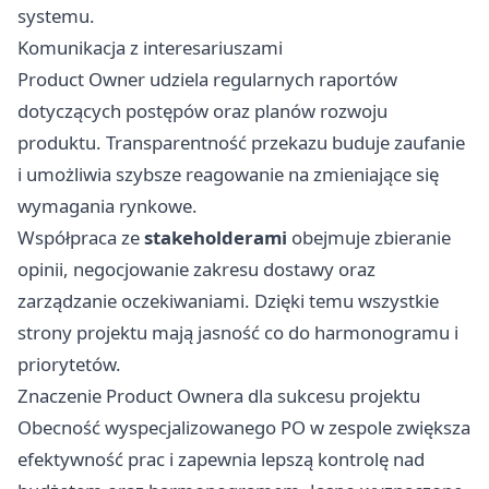
systemu.
Komunikacja z interesariuszami
Product Owner udziela regularnych raportów
dotyczących postępów oraz planów rozwoju
produktu. Transparentność przekazu buduje zaufanie
i umożliwia szybsze reagowanie na zmieniające się
wymagania rynkowe.
Współpraca ze
stakeholderami
obejmuje zbieranie
opinii, negocjowanie zakresu dostawy oraz
zarządzanie oczekiwaniami. Dzięki temu wszystkie
strony projektu mają jasność co do harmonogramu i
priorytetów.
Znaczenie Product Ownera dla sukcesu projektu
Obecność wyspecjalizowanego PO w zespole zwiększa
efektywność prac i zapewnia lepszą kontrolę nad