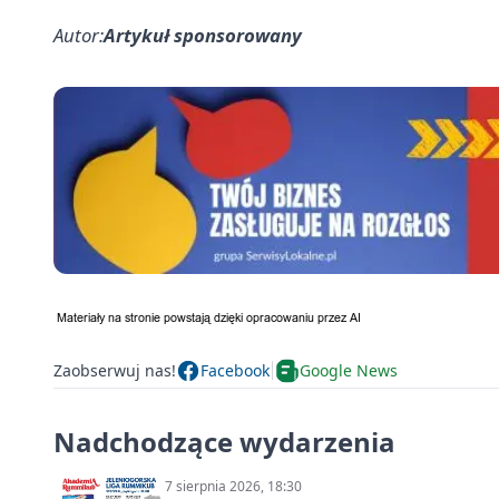
Autor:
Artykuł sponsorowany
Zaobserwuj nas!
Facebook
Google News
Nadchodzące wydarzenia
7 sierpnia 2026, 18:30