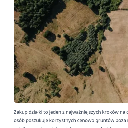
Zakup działki to jeden z najważniejszych kroków 
osób poszukuje korzystnych cenowo gruntów poza mi