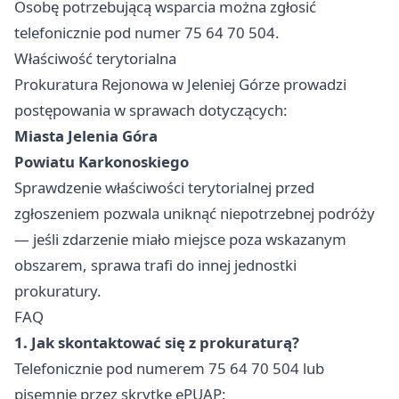
Osobę potrzebującą wsparcia można zgłosić
telefonicznie pod numer 75 64 70 504.
Właściwość terytorialna
Prokuratura Rejonowa w Jeleniej Górze prowadzi
postępowania w sprawach dotyczących:
Miasta Jelenia Góra
Powiatu Karkonoskiego
Sprawdzenie właściwości terytorialnej przed
zgłoszeniem pozwala uniknąć niepotrzebnej podróży
— jeśli zdarzenie miało miejsce poza wskazanym
obszarem, sprawa trafi do innej jednostki
prokuratury.
FAQ
1. Jak skontaktować się z prokuraturą?
Telefonicznie pod numerem 75 64 70 504 lub
pisemnie przez skrytkę ePUAP: