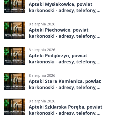
Apteki Mysłakowice, powiat
karkonoski - adresy, telefony,
godziny otwarcia
8 sierpnia 2026
Apteki Piechowice, powiat
karkonoski - adresy, telefony,
godziny otwarcia
8 sierpnia 2026
Apteki Podgórzyn, powiat
karkonoski - adresy, telefony,
godziny otwarcia
8 sierpnia 2026
Apteki Stara Kamienica, powiat
karkonoski - adresy, telefony,
godziny otwarcia
8 sierpnia 2026
Apteki Szklarska Poręba, powiat
karkonoski - adresy, telefony,