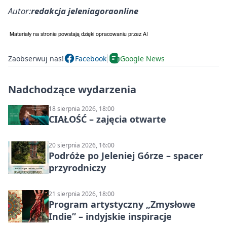
Autor:
redakcja jeleniagoraonline
Zaobserwuj nas!
Facebook
Google News
Nadchodzące wydarzenia
18 sierpnia 2026, 18:00
CIAŁOŚĆ – zajęcia otwarte
20 sierpnia 2026, 16:00
Podróże po Jeleniej Górze – spacer
przyrodniczy
21 sierpnia 2026, 18:00
Program artystyczny „Zmysłowe
Indie” – indyjskie inspiracje