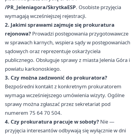
/PR_Jeleniagora/SkrytkaESP
. Osobiste przyjęcia
wymagają wcześniejszej rejestracji.
2. Jakimi sprawami zajmuje się prokuratura
rejonowa?
Prowadzi postępowania przygotowawcze
w sprawach karnych, wspiera sądy w postępowaniach
sądowych oraz reprezentuje oskarżyciela
publicznego. Obsługuje sprawy z miasta Jelenia Góra i
powiatu karkonoskiego.
3. Czy można zadzwonić do prokuratora?
Bezpośredni kontakt z konkretnym prokuratorem
wymaga wcześniejszego umówienia wizyty. Ogólne
sprawy można zgłaszać przez sekretariat pod
numerem 75 64 70 504.
4. Czy prokuratura pracuje w soboty?
Nie —
przyjęcia interesantów odbywają się wyłącznie w dni