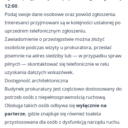
12:00
.
Podaj swoje dane osobowe oraz powód zgłoszenia.
Interesanci przyjmowani są w kolejności ustalonej po
uprzednim telefonicznym zgłoszeniu.
Zawiadomienie o przestępstwie można złożyć
osobiście podczas wizyty u prokuratora, przesłać
pisemnie na adres siedziby lub — w przypadku spraw
pilnych — skontaktować się telefonicznie w celu
uzyskania dalszych wskazówek.
Dostępność architektoniczna
Budynek prokuratury jest częściowo dostosowany do
potrzeb osób z niepełnosprawnością ruchową.
Obsługa takich osób odbywa się
wyłącznie na
parterze
, gdzie znajduje się również toaleta
przystosowana dla osób z dysfunkcją narządu ruchu.