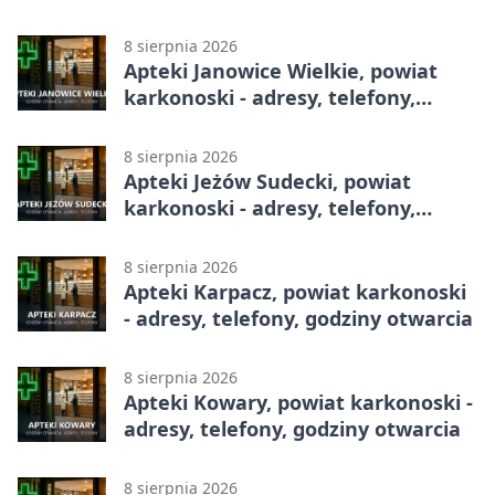
Betclic 3. Lidze, Grupie 3 (Grupie III)
8 sierpnia 2026
Apteki Janowice Wielkie, powiat
karkonoski - adresy, telefony,
godziny otwarcia
8 sierpnia 2026
Apteki Jeżów Sudecki, powiat
karkonoski - adresy, telefony,
godziny otwarcia
8 sierpnia 2026
Apteki Karpacz, powiat karkonoski
- adresy, telefony, godziny otwarcia
8 sierpnia 2026
Apteki Kowary, powiat karkonoski -
adresy, telefony, godziny otwarcia
8 sierpnia 2026