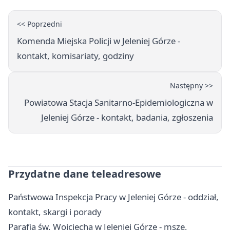
<< Poprzedni
Komenda Miejska Policji w Jeleniej Górze -
kontakt, komisariaty, godziny
Następny >>
Powiatowa Stacja Sanitarno-Epidemiologiczna w
Jeleniej Górze - kontakt, badania, zgłoszenia
Przydatne dane teleadresowe
Państwowa Inspekcja Pracy w Jeleniej Górze - oddział,
kontakt, skargi i porady
Parafia św. Wojciecha w Jeleniej Górze - msze,