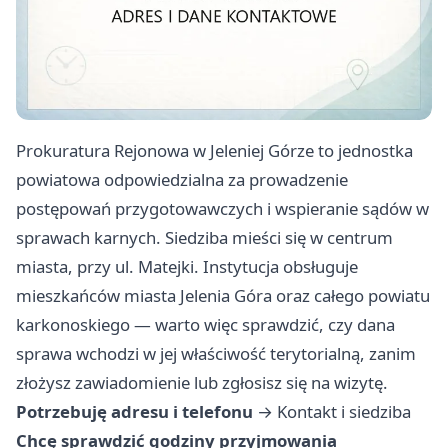
Prokuratura Rejonowa w Jeleniej Górze to jednostka
powiatowa odpowiedzialna za prowadzenie
postępowań przygotowawczych i wspieranie sądów w
sprawach karnych. Siedziba mieści się w centrum
miasta, przy ul. Matejki. Instytucja obsługuje
mieszkańców miasta Jelenia Góra oraz całego powiatu
karkonoskiego — warto więc sprawdzić, czy dana
sprawa wchodzi w jej właściwość terytorialną, zanim
złożysz zawiadomienie lub zgłosisz się na wizytę.
Potrzebuję adresu i telefonu
→
Kontakt i siedziba
Chcę sprawdzić godziny przyjmowania