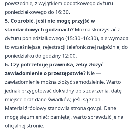
powszednie, z wyjątkiem dodatkowego dyżuru
poniedziałkowego do 16:30.
5. Co zrobić, jeśli nie mogę przyjść w
standardowych godzinach?
Można skorzystać z
dyżuru poniedziałkowego (15:30–16:30), ale wymaga
to wcześniejszej rejestracji telefonicznej najpóźniej do
poniedziałku do godziny 12:00.
6. Czy potrzebuję prawnika, żeby złożyć
zawiadomienie o przestępstwie?
Nie —
zawiadomienie można złożyć samodzielnie. Warto
jednak przygotować dokładny opis zdarzenia, datę,
miejsce oraz dane świadków, jeśli są znani.
Materiał źródłowy stanowiła strona gov.pl. Dane
mogą się zmieniać; pamiętaj, warto sprawdzić je na
oficjalnej stronie.