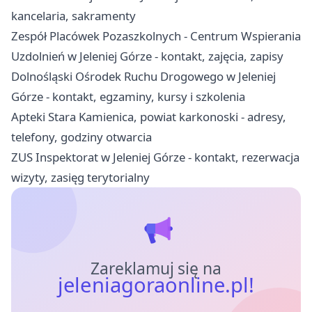
kancelaria, sakramenty
Zespół Placówek Pozaszkolnych - Centrum Wspierania
Uzdolnień w Jeleniej Górze - kontakt, zajęcia, zapisy
Dolnośląski Ośrodek Ruchu Drogowego w Jeleniej
Górze - kontakt, egzaminy, kursy i szkolenia
Apteki Stara Kamienica, powiat karkonoski - adresy,
telefony, godziny otwarcia
ZUS Inspektorat w Jeleniej Górze - kontakt, rezerwacja
wizyty, zasięg terytorialny
Zareklamuj się na
jeleniagoraonline.pl!