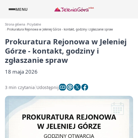
MENU
Strona główna
Przydatne
Prokuratura Rejonowa w Jeleniej Górze - kontakt, godziny i zgłaszanie spraw
Prokuratura Rejonowa w Jeleniej
Górze - kontakt, godziny i
zgłaszanie spraw
18 maja 2026
3 min czytania
Udostępnij