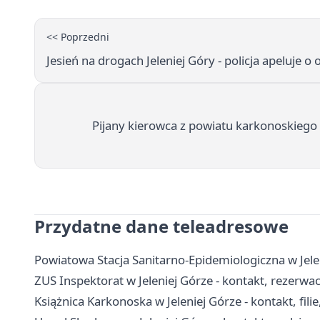
<< Poprzedni
Jesień na drogach Jeleniej Góry - policja apeluje 
Pijany kierowca z powiatu karkonoskiego w
Przydatne dane teleadresowe
Powiatowa Stacja Sanitarno-Epidemiologiczna w Jelen
ZUS Inspektorat w Jeleniej Górze - kontakt, rezerwacj
Książnica Karkonoska w Jeleniej Górze - kontakt, filie