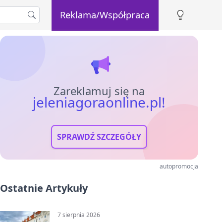
Reklama/Współpraca
Zareklamuj się na
jeleniagoraonline.pl!
SPRAWDŹ SZCZEGÓŁY
autopromocja
Ostatnie Artykuły
7 sierpnia 2026