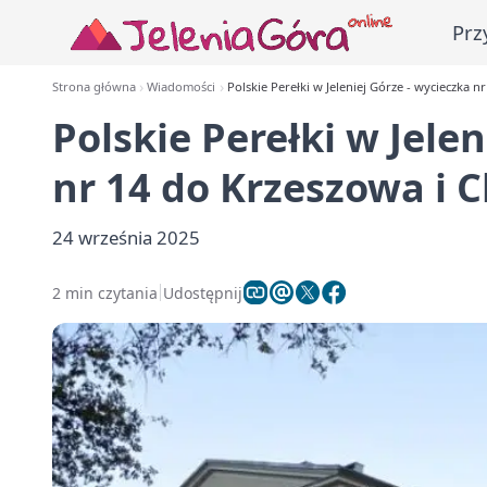
Prz
Strona główna
Wiadomości
Polskie Perełki w Jeleniej Górze - wycieczka 
Polskie Perełki w Jele
nr 14 do Krzeszowa i 
24 września 2025
2 min czytania
Udostępnij