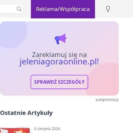
Reklama/Współpraca
Zareklamuj się na
jeleniagoraonline.pl!
SPRAWDŹ SZCZEGÓŁY
autopromocja
Ostatnie Artykuły
6 sierpnia 2026