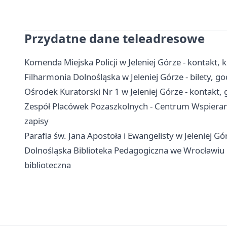
Przydatne dane teleadresowe
Komenda Miejska Policji w Jeleniej Górze - kontakt, 
Filharmonia Dolnośląska w Jeleniej Górze - bilety, g
Ośrodek Kuratorski Nr 1 w Jeleniej Górze - kontakt, 
Zespół Placówek Pozaszkolnych - Centrum Wspierania 
zapisy
Parafia św. Jana Apostoła i Ewangelisty w Jeleniej G
Dolnośląska Biblioteka Pedagogiczna we Wrocławiu Fil
biblioteczna