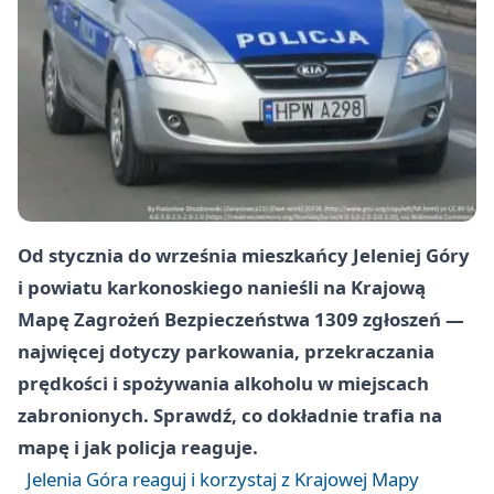
Od stycznia do września mieszkańcy Jeleniej Góry
i powiatu karkonoskiego nanieśli na Krajową
Mapę Zagrożeń Bezpieczeństwa 1309 zgłoszeń —
najwięcej dotyczy parkowania, przekraczania
prędkości i spożywania alkoholu w miejscach
zabronionych. Sprawdź, co dokładnie trafia na
mapę i jak policja reaguje.
Jelenia Góra reaguj i korzystaj z Krajowej Mapy