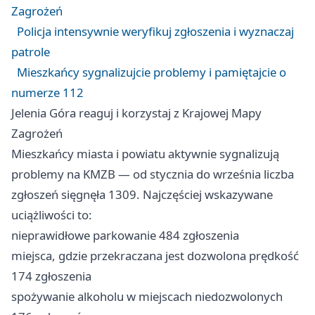
Zagrożeń
Policja intensywnie weryfikuj zgłoszenia i wyznaczaj
patrole
Mieszkańcy sygnalizujcie problemy i pamiętajcie o
numerze 112
Jelenia Góra reaguj i korzystaj z Krajowej Mapy
Zagrożeń
Mieszkańcy miasta i powiatu aktywnie sygnalizują
problemy na KMZB — od stycznia do września liczba
zgłoszeń sięgnęła 1309. Najczęściej wskazywane
uciążliwości to:
nieprawidłowe parkowanie 484 zgłoszenia
miejsca, gdzie przekraczana jest dozwolona prędkość
174 zgłoszenia
spożywanie alkoholu w miejscach niedozwolonych