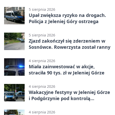
areszcie
5 sierpnia 2026
Upał zwiększa ryzyko na drogach.
Policja z Jeleniej Góry ostrzega
5 sierpnia 2026
Zjazd zakończył się zderzeniem w
Sosnówce. Rowerzysta został ranny
4 sierpnia 2026
Miała zainwestować w akcje,
straciła 90 tys. zł w Jeleniej Górze
4 sierpnia 2026
Wakacyjne festyny w Jeleniej Górze
i Podgórzynie pod kontrolą
mundurowych
4 sierpnia 2026