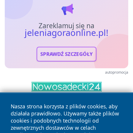
Zareklamuj się na
jeleniagoraonline.pl!
SPRAWDŹ SZCZEGÓŁY
autopromocja
Nasza strona korzysta z plików cookies, aby
działała prawidłowo. Używamy także plików
cookies i podobnych technologii od
zewnętrznych dostawców w celach