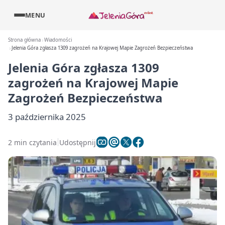
MENU
Strona główna
Wiadomości
Jelenia Góra zgłasza 1309 zagrożeń na Krajowej Mapie Zagrożeń Bezpieczeństwa
Jelenia Góra zgłasza 1309
zagrożeń na Krajowej Mapie
Zagrożeń Bezpieczeństwa
3 października 2025
2 min czytania
Udostępnij