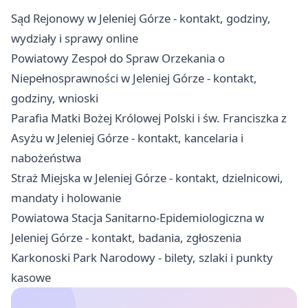
Sąd Rejonowy w Jeleniej Górze - kontakt, godziny,
wydziały i sprawy online
Powiatowy Zespoł do Spraw Orzekania o
Niepełnosprawności w Jeleniej Górze - kontakt,
godziny, wnioski
Parafia Matki Bożej Królowej Polski i św. Franciszka z
Asyżu w Jeleniej Górze - kontakt, kancelaria i
nabożeństwa
Straż Miejska w Jeleniej Górze - kontakt, dzielnicowi,
mandaty i holowanie
Powiatowa Stacja Sanitarno-Epidemiologiczna w
Jeleniej Górze - kontakt, badania, zgłoszenia
Karkonoski Park Narodowy - bilety, szlaki i punkty
kasowe