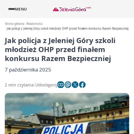
MENU
Strona główna
Wiadomości
Jak policja z Jeleniej Góry szkoli młodzież OHP przed finałem konkursu Razem Bezpieczniej
Jak policja z Jeleniej Góry szkoli
młodzież OHP przed finałem
konkursu Razem Bezpieczniej
7 października 2025
2 min czytania
Udostępnij