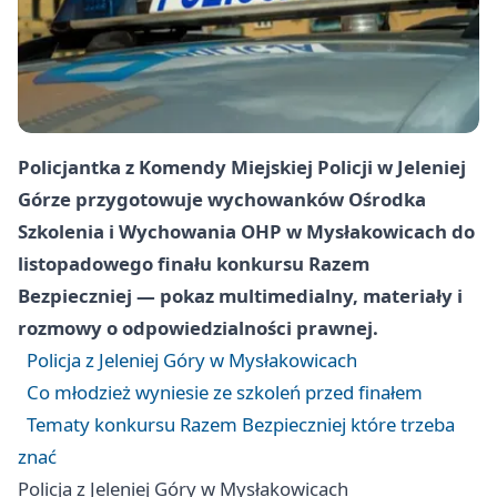
Policjantka z Komendy Miejskiej Policji w Jeleniej
Górze przygotowuje wychowanków Ośrodka
Szkolenia i Wychowania OHP w Mysłakowicach do
listopadowego finału konkursu Razem
Bezpieczniej — pokaz multimedialny, materiały i
rozmowy o odpowiedzialności prawnej.
Policja z Jeleniej Góry w Mysłakowicach
Co młodzież wyniesie ze szkoleń przed finałem
Tematy konkursu Razem Bezpieczniej które trzeba
znać
Policja z Jeleniej Góry w Mysłakowicach