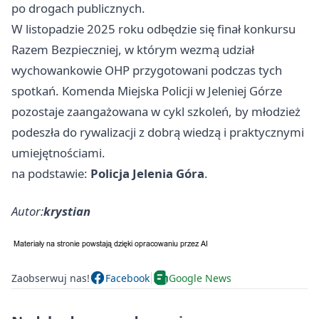
po drogach publicznych.
W listopadzie 2025 roku odbędzie się finał konkursu
Razem Bezpieczniej, w którym wezmą udział
wychowankowie OHP przygotowani podczas tych
spotkań. Komenda Miejska Policji w Jeleniej Górze
pozostaje zaangażowana w cykl szkoleń, by młodzież
podeszła do rywalizacji z dobrą wiedzą i praktycznymi
umiejętnościami.
na podstawie:
Policja Jelenia Góra
.
Autor:
krystian
Zaobserwuj nas!
Facebook
Google News