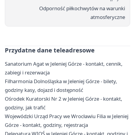
Odporność piłkochwytów na warunki
atmosferyczne
Przydatne dane teleadresowe
Sanatorium Agat w Jeleniej Górze - kontakt, cennik,
zabiegi i rezerwacja
Filharmonia Dolnośląska w Jeleniej Górze - bilety,
godziny kasy, dojazd i dostępność
Ośrodek Kuratorski Nr 2 w Jeleniej Górze - kontakt,
godziny, jak trafić
Wojewódzki Urząd Pracy we Wrocławiu Filia w Jeleniej
Górze - kontakt, godziny, rejestracja
Delegatura WIOŚ w Jeleniej Górze - kontakt, godziny i