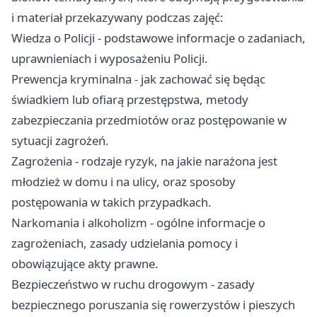
i materiał przekazywany podczas zajęć:
Wiedza o Policji - podstawowe informacje o zadaniach,
uprawnieniach i wyposażeniu Policji.
Prewencja kryminalna - jak zachować się będąc
świadkiem lub ofiarą przestępstwa, metody
zabezpieczania przedmiotów oraz postępowanie w
sytuacji zagrożeń.
Zagrożenia - rodzaje ryzyk, na jakie narażona jest
młodzież w domu i na ulicy, oraz sposoby
postępowania w takich przypadkach.
Narkomania i alkoholizm - ogólne informacje o
zagrożeniach, zasady udzielania pomocy i
obowiązujące akty prawne.
Bezpieczeństwo w ruchu drogowym - zasady
bezpiecznego poruszania się rowerzystów i pieszych