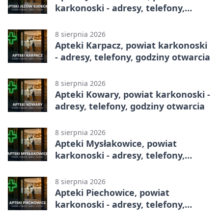
karkonoski - adresy, telefony,
godziny otwarcia
8 sierpnia 2026
Apteki Karpacz, powiat karkonoski
- adresy, telefony, godziny otwarcia
8 sierpnia 2026
Apteki Kowary, powiat karkonoski -
adresy, telefony, godziny otwarcia
8 sierpnia 2026
Apteki Mysłakowice, powiat
karkonoski - adresy, telefony,
godziny otwarcia
8 sierpnia 2026
Apteki Piechowice, powiat
karkonoski - adresy, telefony,
godziny otwarcia