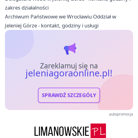
zakres działalności
Archiwum Państwowe we Wrocławiu Oddział w
Jeleniej Górze - kontakt, godziny i usługi
Zareklamuj się na
jeleniagoraonline.pl!
SPRAWDŹ SZCZEGÓŁY
autopromocja