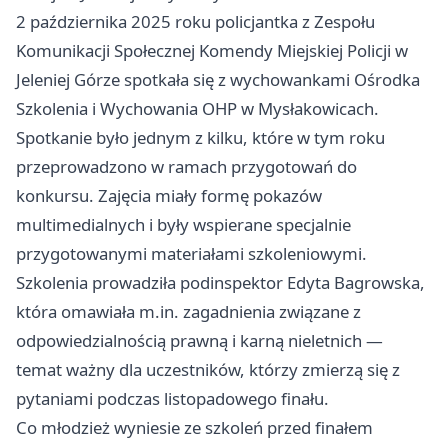
2 października 2025 roku policjantka z Zespołu
Komunikacji Społecznej Komendy Miejskiej Policji w
Jeleniej Górze spotkała się z wychowankami Ośrodka
Szkolenia i Wychowania OHP w Mysłakowicach.
Spotkanie było jednym z kilku, które w tym roku
przeprowadzono w ramach przygotowań do
konkursu. Zajęcia miały formę pokazów
multimedialnych i były wspierane specjalnie
przygotowanymi materiałami szkoleniowymi.
Szkolenia prowadziła podinspektor Edyta Bagrowska,
która omawiała m.in. zagadnienia związane z
odpowiedzialnością prawną i karną nieletnich —
temat ważny dla uczestników, którzy zmierzą się z
pytaniami podczas listopadowego finału.
Co młodzież wyniesie ze szkoleń przed finałem