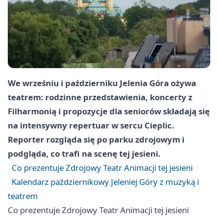
We wrześniu i październiku Jelenia Góra ożywa
teatrem: rodzinne przedstawienia, koncerty z
Filharmonią i propozycje dla seniorów składają się
na intensywny repertuar w sercu Cieplic.
Reporter rozgląda się po parku zdrojowym i
podgląda, co trafi na scenę tej jesieni.
Co prezentuje Zdrojowy Teatr Animacji tej jesieni
Kalendarz październikowy Jeleniej Góry z muzyką i
teatrem
Co prezentuje Zdrojowy Teatr Animacji tej jesieni