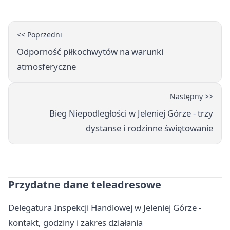
<< Poprzedni
Odporność piłkochwytów na warunki
atmosferyczne
Następny >>
Bieg Niepodległości w Jeleniej Górze - trzy
dystanse i rodzinne świętowanie
Przydatne dane teleadresowe
Delegatura Inspekcji Handlowej w Jeleniej Górze -
kontakt, godziny i zakres działania