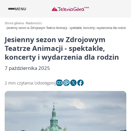
MENU
Strona główna
Wiadomości
Jesienny sezon w Zdrojowym Teatrze Animacji - spektakle, koncerty i wydarzenia dla rodzin
Jesienny sezon w Zdrojowym
Teatrze Animacji - spektakle,
koncerty i wydarzenia dla rodzin
7 października 2025
2 min czytania
Udostępnij