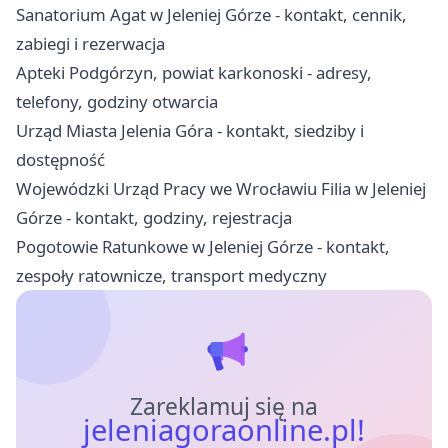
Sanatorium Agat w Jeleniej Górze - kontakt, cennik,
zabiegi i rezerwacja
Apteki Podgórzyn, powiat karkonoski - adresy,
telefony, godziny otwarcia
Urząd Miasta Jelenia Góra - kontakt, siedziby i
dostępność
Wojewódzki Urząd Pracy we Wrocławiu Filia w Jeleniej
Górze - kontakt, godziny, rejestracja
Pogotowie Ratunkowe w Jeleniej Górze - kontakt,
zespoły ratownicze, transport medyczny
Zareklamuj się na
jeleniagoraonline.pl!