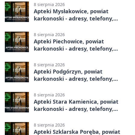
8 sierpnia 2026
Apteki Mysłakowice, powiat
karkonoski - adresy, telefony,
godziny otwarcia
8 sierpnia 2026
Apteki Piechowice, powiat
karkonoski - adresy, telefony,
godziny otwarcia
8 sierpnia 2026
Apteki Podgórzyn, powiat
karkonoski - adresy, telefony,
godziny otwarcia
8 sierpnia 2026
Apteki Stara Kamienica, powiat
karkonoski - adresy, telefony,
godziny otwarcia
8 sierpnia 2026
Apteki Szklarska Poręba, powiat