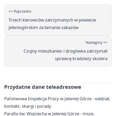
<< Poprzedni
Trzech kierowców zatrzymanych w powiecie
jeleniogórskim za łamanie zakazów
Następny >>
Czujny mieszkaniec i drogówka zatrzymali
sprawcę kradzieży skutera
Przydatne dane teleadresowe
Państwowa Inspekcja Pracy w Jeleniej Górze - oddział,
kontakt, skargi i porady
Parafia św. Wojciecha w Jeleniej Górze - msze,