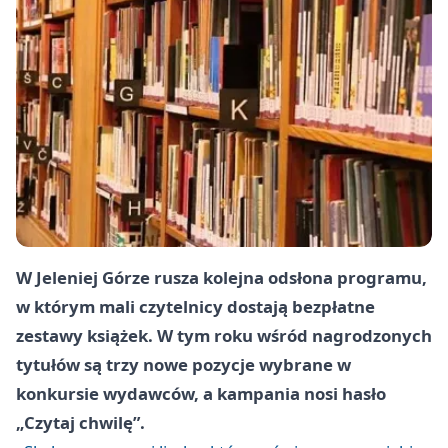
W Jeleniej Górze rusza kolejna odsłona programu,
w którym mali czytelnicy dostają bezpłatne
zestawy książek. W tym roku wśród nagrodzonych
tytułów są trzy nowe pozycje wybrane w
konkursie wydawców, a kampania nosi hasło
„Czytaj chwilę”.