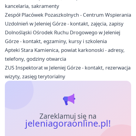
kancelaria, sakramenty
Zespół Placówek Pozaszkolnych - Centrum Wspierania
Uzdolnień w Jeleniej Górze - kontakt, zajęcia, zapisy
Dolnośląski Ośrodek Ruchu Drogowego w Jeleniej
Górze - kontakt, egzaminy, kursy i szkolenia
Apteki Stara Kamienica, powiat karkonoski - adresy,
telefony, godziny otwarcia
ZUS Inspektorat w Jeleniej Górze - kontakt, rezerwacja
wizyty, zasięg terytorialny
Zareklamuj się na
jeleniagoraonline.pl!