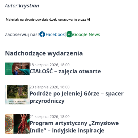
Autor:
krystian
Zaobserwuj nas!
Facebook
Google News
Nadchodzące wydarzenia
18 sierpnia 2026, 18:00
CIAŁOŚĆ – zajęcia otwarte
20 sierpnia 2026, 16:00
Podróże po Jeleniej Górze – spacer
przyrodniczy
21 sierpnia 2026, 18:00
Program artystyczny „Zmysłowe
Indie” – indyjskie inspiracje