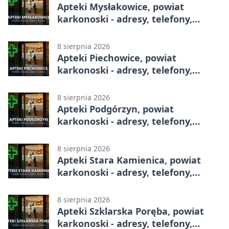
Apteki Mysłakowice, powiat
karkonoski - adresy, telefony,
godziny otwarcia
8 sierpnia 2026
Apteki Piechowice, powiat
karkonoski - adresy, telefony,
godziny otwarcia
8 sierpnia 2026
Apteki Podgórzyn, powiat
karkonoski - adresy, telefony,
godziny otwarcia
8 sierpnia 2026
Apteki Stara Kamienica, powiat
karkonoski - adresy, telefony,
godziny otwarcia
8 sierpnia 2026
Apteki Szklarska Poręba, powiat
karkonoski - adresy, telefony,