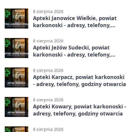
Betclic 3. Lidze, Grupie 3 (Grupie III)
8 sierpnia 2026
Apteki Janowice Wielkie, powiat
karkonoski - adresy, telefony,
godziny otwarcia
8 sierpnia 2026
Apteki Jeżów Sudecki, powiat
karkonoski - adresy, telefony,
godziny otwarcia
8 sierpnia 2026
Apteki Karpacz, powiat karkonoski
- adresy, telefony, godziny otwarcia
8 sierpnia 2026
Apteki Kowary, powiat karkonoski -
adresy, telefony, godziny otwarcia
8 sierpnia 2026