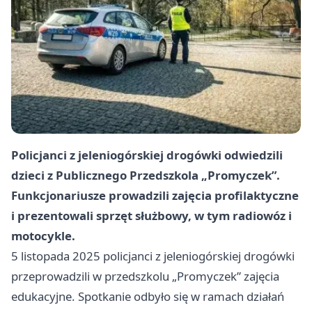
Policjanci z jeleniogórskiej drogówki odwiedzili
dzieci z Publicznego Przedszkola „Promyczek”.
Funkcjonariusze prowadzili zajęcia profilaktyczne
i prezentowali sprzęt służbowy, w tym radiowóz i
motocykle.
5 listopada 2025 policjanci z jeleniogórskiej drogówki
przeprowadzili w przedszkolu „Promyczek” zajęcia
edukacyjne. Spotkanie odbyło się w ramach działań