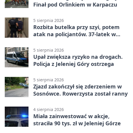
Finał pod Orlinkiem w Karpaczu
5 sierpnia 2026
Rozbita butelka przy szyi, potem
atak na policjantów. 37-latek w
areszcie
5 sierpnia 2026
Upał zwiększa ryzyko na drogach.
Policja z Jeleniej Góry ostrzega
5 sierpnia 2026
Zjazd zakończył się zderzeniem w
Sosnówce. Rowerzysta został ranny
4 sierpnia 2026
Miała zainwestować w akcje,
straciła 90 tys. zł w Jeleniej Górze