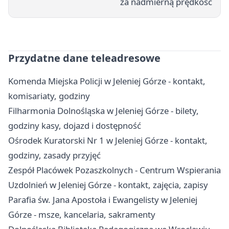
za nadmierną prędkość
Przydatne dane teleadresowe
Komenda Miejska Policji w Jeleniej Górze - kontakt,
komisariaty, godziny
Filharmonia Dolnośląska w Jeleniej Górze - bilety,
godziny kasy, dojazd i dostępność
Ośrodek Kuratorski Nr 1 w Jeleniej Górze - kontakt,
godziny, zasady przyjęć
Zespół Placówek Pozaszkolnych - Centrum Wspierania
Uzdolnień w Jeleniej Górze - kontakt, zajęcia, zapisy
Parafia św. Jana Apostoła i Ewangelisty w Jeleniej
Górze - msze, kancelaria, sakramenty