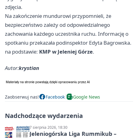
zdjęcia.
Na zakończenie mundurowi przypomnieli, że
bezpieczeństwo zależy od odpowiedzialnego
zachowania każdego uczestnika ruchu. Informację o
spotkaniu przekazała podinspektor Edyta Bagrowska.
na podstawie:
KMP w Jeleniej Górze
.
Autor:
krystian
Zaobserwuj nas!
Facebook
Google News
Nadchodzące wydarzenia
7 sierpnia 2026, 18:30
Jeleniogórska Liga Rummikub –