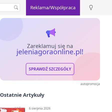
Reklama/Współpraca
Zareklamuj się na
jeleniagoraonline.pl!
SPRAWDŹ SZCZEGÓŁY
autopromocja
Ostatnie Artykuły
6 sierpnia 2026