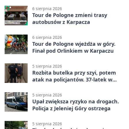
6 sierpnia 2026
Tour de Pologne zmieni trasy
autobusów z Karpacza
6 sierpnia 2026
Tour de Pologne wjeżdża w góry.
Finał pod Orlinkiem w Karpaczu
5 sierpnia 2026
Rozbita butelka przy szyi, potem
atak na policjantów. 37-latek w
areszcie
5 sierpnia 2026
Upał zwiększa ryzyko na drogach.
Policja z Jeleniej Góry ostrzega
5 sierpnia 2026