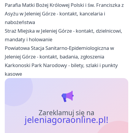
Parafia Matki Bożej Królowej Polski i św. Franciszka z
Asyżu w Jeleniej Górze - kontakt, kancelaria i
nabożeństwa
Straż Miejska w Jeleniej Górze - kontakt, dzielnicowi,
mandaty i holowanie
Powiatowa Stacja Sanitarno-Epidemiologiczna w
Jeleniej Górze - kontakt, badania, zgłoszenia
Karkonoski Park Narodowy - bilety, szlaki i punkty
kasowe
Zareklamuj się na
jeleniagoraonline.pl!