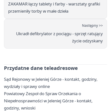
ZAKAMAR łączy tablety i farby - warsztaty grafiki
przemieniły torby w małe dzieła
Następny >>
Ukradł defibrylator z pociągu - sprzęt ratujący
życie odzyskany
Przydatne dane teleadresowe
Sąd Rejonowy w Jeleniej Górze - kontakt, godziny,
wydziały i sprawy online
Powiatowy Zespoł do Spraw Orzekania o
Niepełnosprawności w Jeleniej Górze - kontakt,
godziny, wnioski