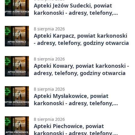
Apteki Jeżów Sudecki, powiat
karkonoski - adresy, telefony,
godziny otwarcia
8 sierpnia 2026
Apteki Karpacz, powiat karkonoski
- adresy, telefony, godziny otwarcia
8 sierpnia 2026
Apteki Kowary, powiat karkonoski -
adresy, telefony, godziny otwarcia
8 sierpnia 2026
Apteki Mysłakowice, powiat
karkonoski - adresy, telefony,
godziny otwarcia
8 sierpnia 2026
Apteki Piechowice, powiat
karkonoski - adresy, telefony,