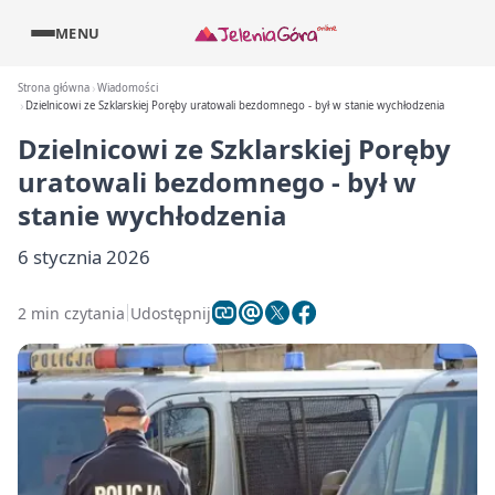
MENU
Strona główna
Wiadomości
Dzielnicowi ze Szklarskiej Poręby uratowali bezdomnego - był w stanie wychłodzenia
Dzielnicowi ze Szklarskiej Poręby
uratowali bezdomnego - był w
stanie wychłodzenia
6 stycznia 2026
2 min czytania
Udostępnij