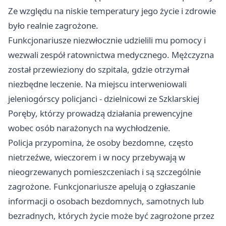
Ze względu na niskie temperatury jego życie i zdrowie
było realnie zagrożone.
Funkcjonariusze niezwłocznie udzielili mu pomocy i
wezwali zespół ratownictwa medycznego. Mężczyzna
został przewieziony do szpitala, gdzie otrzymał
niezbędne leczenie. Na miejscu interweniowali
jeleniogórscy policjanci - dzielnicowi ze Szklarskiej
Poręby, którzy prowadzą działania prewencyjne
wobec osób narażonych na wychłodzenie.
Policja przypomina, że osoby bezdomne, często
nietrzeźwe, wieczorem i w nocy przebywają w
nieogrzewanych pomieszczeniach i są szczególnie
zagrożone. Funkcjonariusze apelują o zgłaszanie
informacji o osobach bezdomnych, samotnych lub
bezradnych, których życie może być zagrożone przez