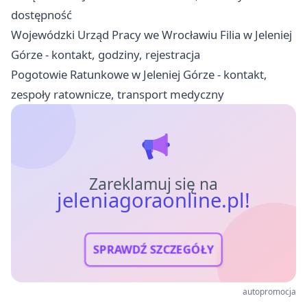
dostępność
Wojewódzki Urząd Pracy we Wrocławiu Filia w Jeleniej
Górze - kontakt, godziny, rejestracja
Pogotowie Ratunkowe w Jeleniej Górze - kontakt,
zespoły ratownicze, transport medyczny
Zareklamuj się na
jeleniagoraonline.pl!
SPRAWDŹ SZCZEGÓŁY
autopromocja