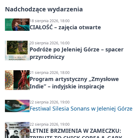
Nadchodzące wydarzenia
18 sierpnia 2026, 18:00
CIAŁOŚĆ – zajęcia otwarte
20 sierpnia 2026, 16:00
Podróże po Jeleniej Górze – spacer
przyrodniczy
21 sierpnia 2026, 18:00
Program artystyczny „Zmysłowe
Indie” – indyjskie inspiracje
22 sierpnia 2026, 19:00
Festiwal Silesia Sonans w Jeleniej Górze
22 sierpnia 2026, 19:00
LETNIE BRZMIENIA W ZAMECZKU: