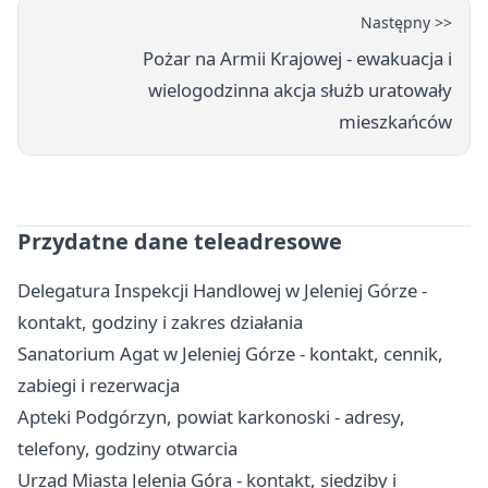
Następny >>
Pożar na Armii Krajowej - ewakuacja i
wielogodzinna akcja służb uratowały
mieszkańców
Przydatne dane teleadresowe
Delegatura Inspekcji Handlowej w Jeleniej Górze -
kontakt, godziny i zakres działania
Sanatorium Agat w Jeleniej Górze - kontakt, cennik,
zabiegi i rezerwacja
Apteki Podgórzyn, powiat karkonoski - adresy,
telefony, godziny otwarcia
Urząd Miasta Jelenia Góra - kontakt, siedziby i