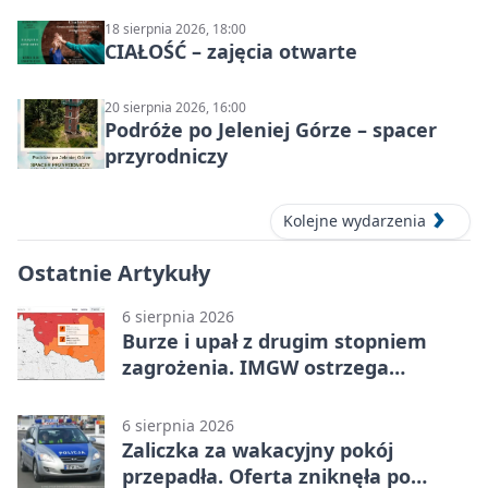
18 sierpnia 2026, 18:00
CIAŁOŚĆ – zajęcia otwarte
20 sierpnia 2026, 16:00
Podróże po Jeleniej Górze – spacer
przyrodniczy
Kolejne wydarzenia
Ostatnie Artykuły
6 sierpnia 2026
Burze i upał z drugim stopniem
zagrożenia. IMGW ostrzega
turystów
6 sierpnia 2026
Zaliczka za wakacyjny pokój
przepadła. Oferta zniknęła po