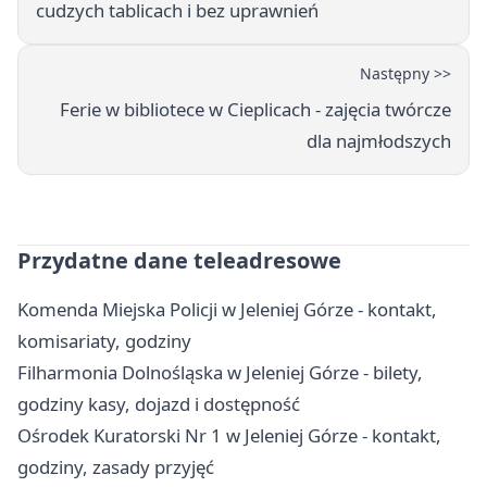
cudzych tablicach i bez uprawnień
Następny >>
Ferie w bibliotece w Cieplicach - zajęcia twórcze
dla najmłodszych
Przydatne dane teleadresowe
Komenda Miejska Policji w Jeleniej Górze - kontakt,
komisariaty, godziny
Filharmonia Dolnośląska w Jeleniej Górze - bilety,
godziny kasy, dojazd i dostępność
Ośrodek Kuratorski Nr 1 w Jeleniej Górze - kontakt,
godziny, zasady przyjęć