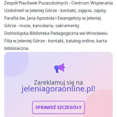
Zespół Placówek Pozaszkolnych - Centrum Wspierania
Uzdolnień w Jeleniej Górze - kontakt, zajęcia, zapisy
Parafia św. Jana Apostoła i Ewangelisty w Jeleniej
Górze - msze, kancelaria, sakramenty
Dolnośląska Biblioteka Pedagogiczna we Wrocławiu
Filia w Jeleniej Górze - kontakt, katalog online, karta
biblioteczna
Zareklamuj się na
jeleniagoraonline.pl!
SPRAWDŹ SZCZEGÓŁY