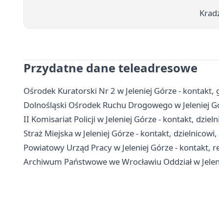
Kradz
Przydatne dane teleadresowe
Ośrodek Kuratorski Nr 2 w Jeleniej Górze - kontakt, g
Dolnośląski Ośrodek Ruchu Drogowego w Jeleniej Gór
II Komisariat Policji w Jeleniej Górze - kontakt, dziel
Straż Miejska w Jeleniej Górze - kontakt, dzielnicow
Powiatowy Urząd Pracy w Jeleniej Górze - kontakt, r
Archiwum Państwowe we Wrocławiu Oddział w Jeleniej