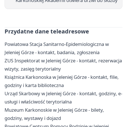
Karkonoskiej Akademii otwiera drzwi do służby
Przydatne dane teleadresowe
Powiatowa Stacja Sanitarno-Epidemiologiczna w
Jeleniej Górze - kontakt, badania, zgłoszenia
ZUS Inspektorat w Jeleniej Górze - kontakt, rezerwacja
wizyty, zasięg terytorialny
Książnica Karkonoska w Jeleniej Górze - kontakt, filie,
godziny i karta biblioteczna
Urząd Skarbowy w Jeleniej Górze - kontakt, godziny, e-
usługi i właściwość terytorialna
Muzeum Karkonoskie w Jeleniej Górze - bilety,
godziny, wystawy i dojazd
Powiatowe Centrum Pomocy Rodzinie w Jeleniej