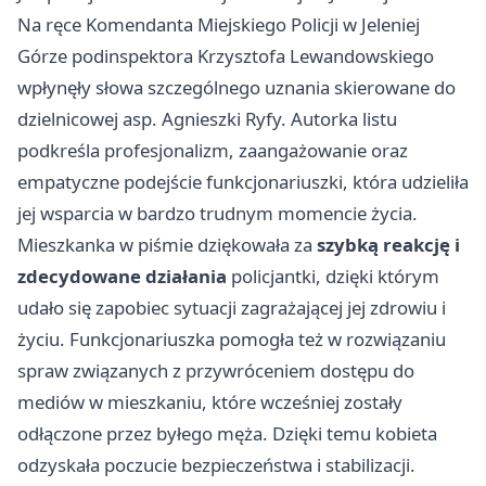
Na ręce Komendanta Miejskiego Policji w Jeleniej
Górze podinspektora Krzysztofa Lewandowskiego
wpłynęły słowa szczególnego uznania skierowane do
dzielnicowej asp. Agnieszki Ryfy. Autorka listu
podkreśla profesjonalizm, zaangażowanie oraz
empatyczne podejście funkcjonariuszki, która udzieliła
jej wsparcia w bardzo trudnym momencie życia.
Mieszkanka w piśmie dziękowała za
szybką reakcję i
zdecydowane działania
policjantki, dzięki którym
udało się zapobiec sytuacji zagrażającej jej zdrowiu i
życiu. Funkcjonariuszka pomogła też w rozwiązaniu
spraw związanych z przywróceniem dostępu do
mediów w mieszkaniu, które wcześniej zostały
odłączone przez byłego męża. Dzięki temu kobieta
odzyskała poczucie bezpieczeństwa i stabilizacji.