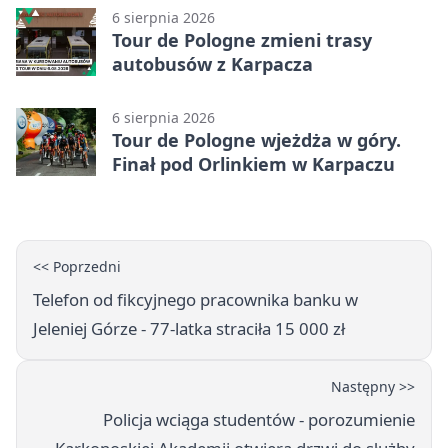
6 sierpnia 2026
Tour de Pologne zmieni trasy
autobusów z Karpacza
6 sierpnia 2026
Tour de Pologne wjeżdża w góry.
Finał pod Orlinkiem w Karpaczu
<< Poprzedni
Telefon od fikcyjnego pracownika banku w
Jeleniej Górze - 77-latka straciła 15 000 zł
Następny >>
Policja wciąga studentów - porozumienie