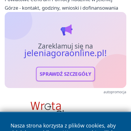
Górze - kontakt, godziny, wnioski i dofinansowania
Zareklamuj się na
jeleniagoraonline.pl!
SPRAWDŹ SZCZEGÓŁY
autopromocja
Nasza strona korzysta z plików cookies, aby