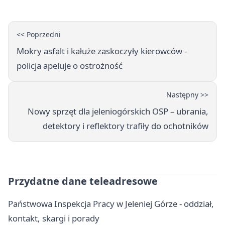
<< Poprzedni
Mokry asfalt i kałuże zaskoczyły kierowców -
policja apeluje o ostrożność
Następny >>
Nowy sprzęt dla jeleniogórskich OSP – ubrania,
detektory i reflektory trafiły do ochotników
Przydatne dane teleadresowe
Państwowa Inspekcja Pracy w Jeleniej Górze - oddział,
kontakt, skargi i porady