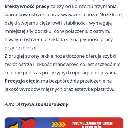
Efektywność pracy
zależy od komfortu trzymania,
warunków ostrzenia oraz wyważenia noża. Noże kute,
dzięki swojemu ciężarowi i stabilności, wymagają
mniejszej siły docisku, co w połączeniu z ostrym,
trwałym ostrzem przekłada się na płynność pracy
przy rozbiorze.
Z drugiej strony lekkie noże tłoczone oferują szybki
zwrot ostrza i lekkość manewrów, co jest szczególnie
cenione podczas precyzyjnych operacji porcjowania.
Precyzja cięcia
ma bezpośrednie przełożenie na
jakość wyrobów mięsnych oraz estetykę plastrów.
Autor:
Artykuł sponsorowany