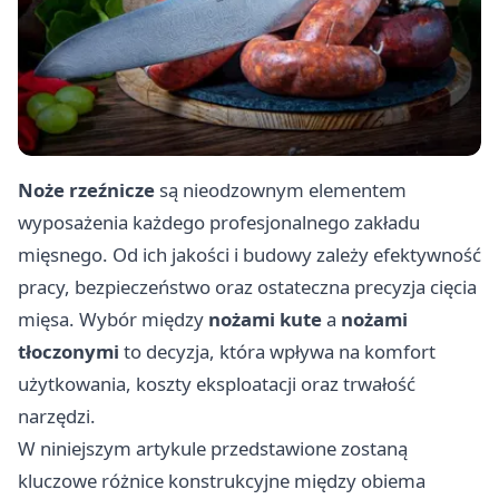
Noże rzeźnicze
są nieodzownym elementem
wyposażenia każdego profesjonalnego zakładu
mięsnego. Od ich jakości i budowy zależy efektywność
pracy, bezpieczeństwo oraz ostateczna precyzja cięcia
mięsa. Wybór między
nożami kute
a
nożami
tłoczonymi
to decyzja, która wpływa na komfort
użytkowania, koszty eksploatacji oraz trwałość
narzędzi.
W niniejszym artykule przedstawione zostaną
kluczowe różnice konstrukcyjne między obiema