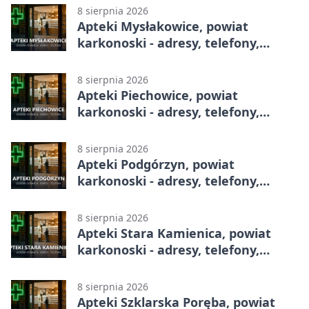
8 sierpnia 2026
Apteki Mysłakowice, powiat
karkonoski - adresy, telefony,
godziny otwarcia
8 sierpnia 2026
Apteki Piechowice, powiat
karkonoski - adresy, telefony,
godziny otwarcia
8 sierpnia 2026
Apteki Podgórzyn, powiat
karkonoski - adresy, telefony,
godziny otwarcia
8 sierpnia 2026
Apteki Stara Kamienica, powiat
karkonoski - adresy, telefony,
godziny otwarcia
8 sierpnia 2026
Apteki Szklarska Poręba, powiat