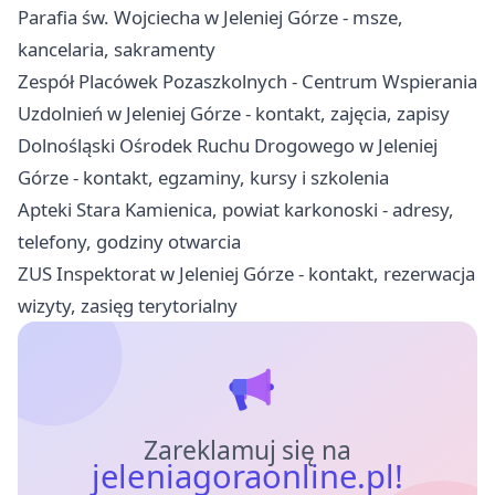
Parafia św. Wojciecha w Jeleniej Górze - msze,
kancelaria, sakramenty
Zespół Placówek Pozaszkolnych - Centrum Wspierania
Uzdolnień w Jeleniej Górze - kontakt, zajęcia, zapisy
Dolnośląski Ośrodek Ruchu Drogowego w Jeleniej
Górze - kontakt, egzaminy, kursy i szkolenia
Apteki Stara Kamienica, powiat karkonoski - adresy,
telefony, godziny otwarcia
ZUS Inspektorat w Jeleniej Górze - kontakt, rezerwacja
wizyty, zasięg terytorialny
Zareklamuj się na
jeleniagoraonline.pl!