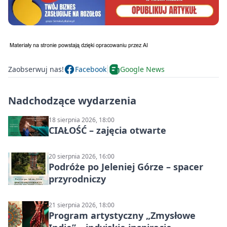
Zaobserwuj nas!
Facebook
Google News
Nadchodzące wydarzenia
18 sierpnia 2026, 18:00
CIAŁOŚĆ – zajęcia otwarte
20 sierpnia 2026, 16:00
Podróże po Jeleniej Górze – spacer
przyrodniczy
21 sierpnia 2026, 18:00
Program artystyczny „Zmysłowe