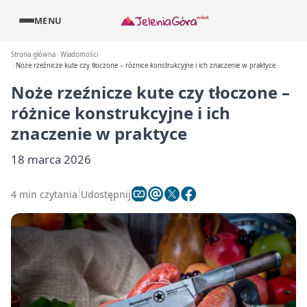
MENU
Strona główna
Wiadomości
Noże rzeźnicze kute czy tłoczone – różnice konstrukcyjne i ich znaczenie w praktyce
Noże rzeźnicze kute czy tłoczone –
różnice konstrukcyjne i ich
znaczenie w praktyce
18 marca 2026
4 min czytania
Udostępnij