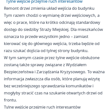
Tylne wejście przejmie ruch interesantów
Remont drzwi zmienia układ wejścia do budynku
Tym razem chodzi o wymianę drzwi wejściowych, a
więc o prace, które na krótko odcinają standardowy
dostęp do siedziby Straży Miejskiej. Dla mieszkańców
oznacza to przede wszystkim jedno – zamiast
kierować się do głównego wejścia, trzeba będzie od
razu szukać dojścia od tylnej strony budynku.
W tym samym czasie przez tylne wejście obsłużone
zostaną także sprawy związane z Wydziałem
Bezpieczeństwa i Zarządzania Kryzysowego. To ważna
informacja zwłaszcza dla osób, które planują wizytę
bez wcześniejszego sprawdzania komunikatów i
mogłyby stracić czas na szukanie otwartych drzwi od
frontu.
Tylne wejście przejmie ruch interesantów