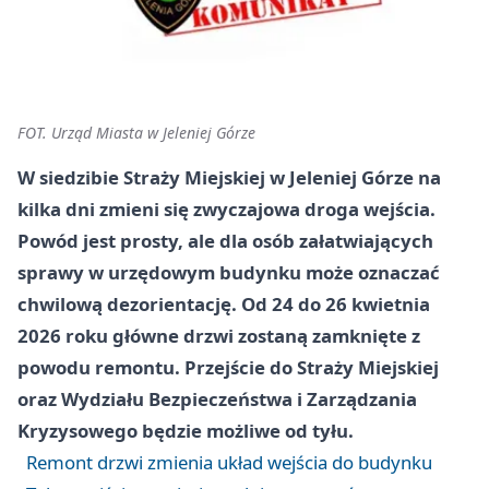
FOT. Urząd Miasta w Jeleniej Górze
W siedzibie Straży Miejskiej w Jeleniej Górze na
kilka dni zmieni się zwyczajowa droga wejścia.
Powód jest prosty, ale dla osób załatwiających
sprawy w urzędowym budynku może oznaczać
chwilową dezorientację. Od 24 do 26 kwietnia
2026 roku główne drzwi zostaną zamknięte z
powodu remontu. Przejście do Straży Miejskiej
oraz Wydziału Bezpieczeństwa i Zarządzania
Kryzysowego będzie możliwe od tyłu.
Remont drzwi zmienia układ wejścia do budynku