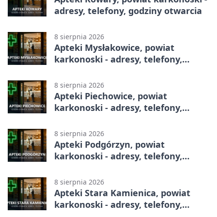
adresy, telefony, godziny otwarcia
8 sierpnia 2026
Apteki Mysłakowice, powiat
karkonoski - adresy, telefony,
godziny otwarcia
8 sierpnia 2026
Apteki Piechowice, powiat
karkonoski - adresy, telefony,
godziny otwarcia
8 sierpnia 2026
Apteki Podgórzyn, powiat
karkonoski - adresy, telefony,
godziny otwarcia
8 sierpnia 2026
Apteki Stara Kamienica, powiat
karkonoski - adresy, telefony,
godziny otwarcia