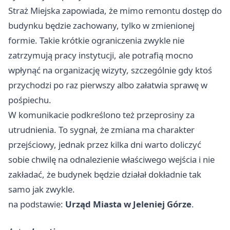
Straż Miejska zapowiada, że mimo remontu dostęp do
budynku będzie zachowany, tylko w zmienionej
formie. Takie krótkie ograniczenia zwykle nie
zatrzymują pracy instytucji, ale potrafią mocno
wpłynąć na organizację wizyty, szczególnie gdy ktoś
przychodzi po raz pierwszy albo załatwia sprawę w
pośpiechu.
W komunikacie podkreślono też przeprosiny za
utrudnienia. To sygnał, że zmiana ma charakter
przejściowy, jednak przez kilka dni warto doliczyć
sobie chwilę na odnalezienie właściwego wejścia i nie
zakładać, że budynek będzie działał dokładnie tak
samo jak zwykle.
na podstawie:
Urząd Miasta w Jeleniej Górze
.