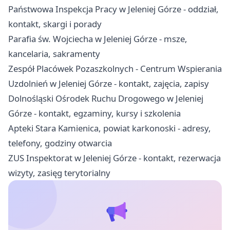
Państwowa Inspekcja Pracy w Jeleniej Górze - oddział,
kontakt, skargi i porady
Parafia św. Wojciecha w Jeleniej Górze - msze,
kancelaria, sakramenty
Zespół Placówek Pozaszkolnych - Centrum Wspierania
Uzdolnień w Jeleniej Górze - kontakt, zajęcia, zapisy
Dolnośląski Ośrodek Ruchu Drogowego w Jeleniej
Górze - kontakt, egzaminy, kursy i szkolenia
Apteki Stara Kamienica, powiat karkonoski - adresy,
telefony, godziny otwarcia
ZUS Inspektorat w Jeleniej Górze - kontakt, rezerwacja
wizyty, zasięg terytorialny