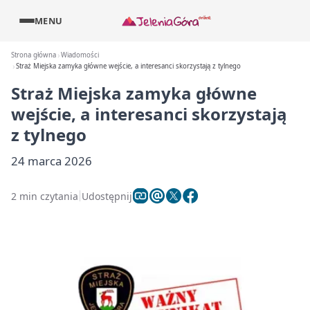
MENU
Strona główna
Wiadomości
Straż Miejska zamyka główne wejście, a interesanci skorzystają z tylnego
Straż Miejska zamyka główne
wejście, a interesanci skorzystają
z tylnego
24 marca 2026
2 min czytania
Udostępnij