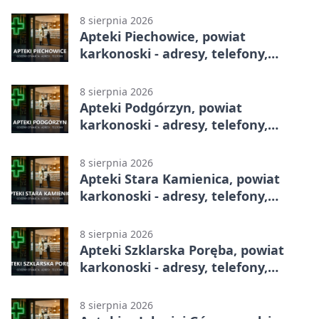
8 sierpnia 2026
Apteki Piechowice, powiat
karkonoski - adresy, telefony,
godziny otwarcia
8 sierpnia 2026
Apteki Podgórzyn, powiat
karkonoski - adresy, telefony,
godziny otwarcia
8 sierpnia 2026
Apteki Stara Kamienica, powiat
karkonoski - adresy, telefony,
godziny otwarcia
8 sierpnia 2026
Apteki Szklarska Poręba, powiat
karkonoski - adresy, telefony,
godziny otwarcia
8 sierpnia 2026