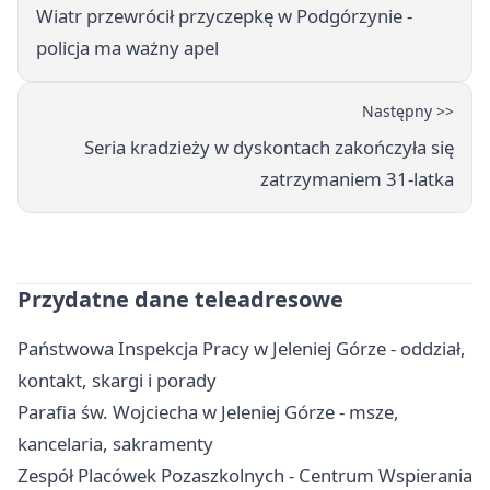
Wiatr przewrócił przyczepkę w Podgórzynie -
policja ma ważny apel
Następny >>
Seria kradzieży w dyskontach zakończyła się
zatrzymaniem 31-latka
Przydatne dane teleadresowe
Państwowa Inspekcja Pracy w Jeleniej Górze - oddział,
kontakt, skargi i porady
Parafia św. Wojciecha w Jeleniej Górze - msze,
kancelaria, sakramenty
Zespół Placówek Pozaszkolnych - Centrum Wspierania