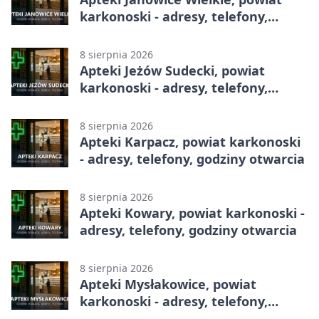
karkonoski - adresy, telefony,
godziny otwarcia
8 sierpnia 2026
Apteki Jeżów Sudecki, powiat
karkonoski - adresy, telefony,
godziny otwarcia
8 sierpnia 2026
Apteki Karpacz, powiat karkonoski
- adresy, telefony, godziny otwarcia
8 sierpnia 2026
Apteki Kowary, powiat karkonoski -
adresy, telefony, godziny otwarcia
8 sierpnia 2026
Apteki Mysłakowice, powiat
karkonoski - adresy, telefony,
godziny otwarcia