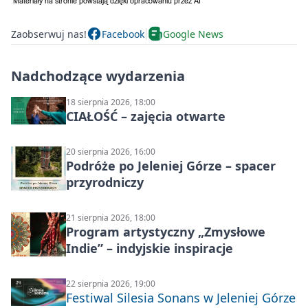
Zaobserwuj nas!
Facebook
Google News
Nadchodzące wydarzenia
18 sierpnia 2026, 18:00
CIAŁOŚĆ – zajęcia otwarte
20 sierpnia 2026, 16:00
Podróże po Jeleniej Górze – spacer
przyrodniczy
21 sierpnia 2026, 18:00
Program artystyczny „Zmysłowe
Indie” – indyjskie inspiracje
22 sierpnia 2026, 19:00
Festiwal Silesia Sonans w Jeleniej Górze