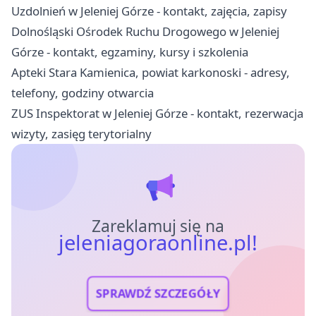
Uzdolnień w Jeleniej Górze - kontakt, zajęcia, zapisy
Dolnośląski Ośrodek Ruchu Drogowego w Jeleniej
Górze - kontakt, egzaminy, kursy i szkolenia
Apteki Stara Kamienica, powiat karkonoski - adresy,
telefony, godziny otwarcia
ZUS Inspektorat w Jeleniej Górze - kontakt, rezerwacja
wizyty, zasięg terytorialny
Zareklamuj się na
jeleniagoraonline.pl!
SPRAWDŹ SZCZEGÓŁY