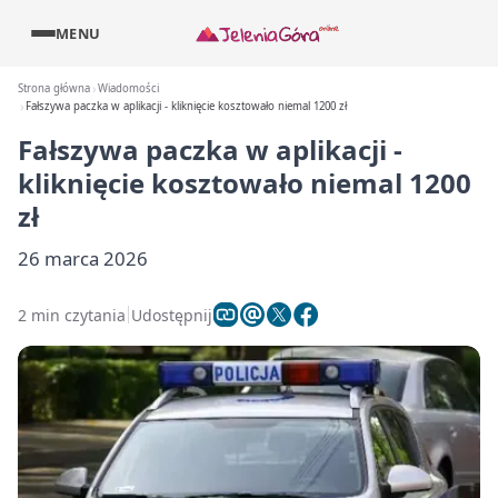
MENU
Strona główna
Wiadomości
Fałszywa paczka w aplikacji - kliknięcie kosztowało niemal 1200 zł
Fałszywa paczka w aplikacji -
kliknięcie kosztowało niemal 1200
zł
26 marca 2026
2 min czytania
Udostępnij