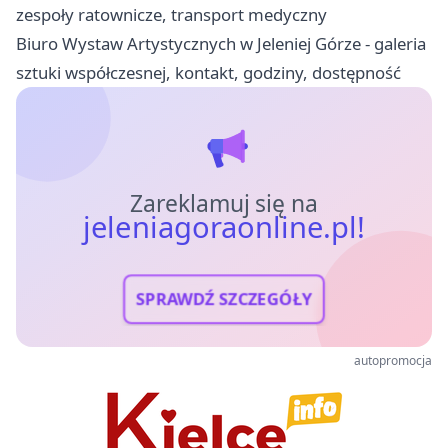
zespoły ratownicze, transport medyczny
Biuro Wystaw Artystycznych w Jeleniej Górze - galeria
sztuki współczesnej, kontakt, godziny, dostępność
Zareklamuj się na
jeleniagoraonline.pl!
SPRAWDŹ SZCZEGÓŁY
autopromocja