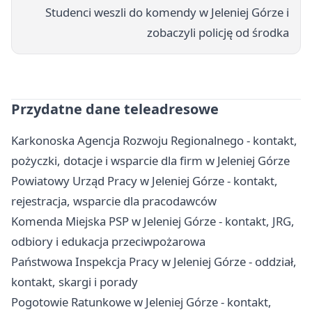
Studenci weszli do komendy w Jeleniej Górze i
zobaczyli policję od środka
Przydatne dane teleadresowe
Karkonoska Agencja Rozwoju Regionalnego - kontakt,
pożyczki, dotacje i wsparcie dla firm w Jeleniej Górze
Powiatowy Urząd Pracy w Jeleniej Górze - kontakt,
rejestracja, wsparcie dla pracodawców
Komenda Miejska PSP w Jeleniej Górze - kontakt, JRG,
odbiory i edukacja przeciwpożarowa
Państwowa Inspekcja Pracy w Jeleniej Górze - oddział,
kontakt, skargi i porady
Pogotowie Ratunkowe w Jeleniej Górze - kontakt,