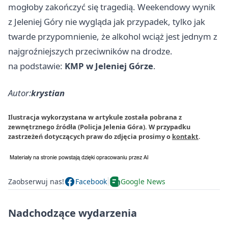
mogłoby zakończyć się tragedią. Weekendowy wynik
z Jeleniej Góry nie wygląda jak przypadek, tylko jak
twarde przypomnienie, że alkohol wciąż jest jednym z
najgroźniejszych przeciwników na drodze.
na podstawie:
KMP w Jeleniej Górze
.
Autor:
krystian
Ilustracja wykorzystana w artykule została pobrana z
zewnętrznego źródła (Policja Jelenia Góra). W przypadku
zastrzeżeń dotyczących praw do zdjęcia prosimy o
kontakt
.
Zaobserwuj nas!
Facebook
Google News
Nadchodzące wydarzenia