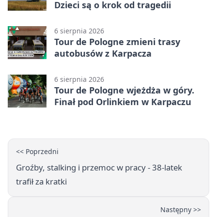
Dzieci są o krok od tragedii
6 sierpnia 2026
Tour de Pologne zmieni trasy
autobusów z Karpacza
6 sierpnia 2026
Tour de Pologne wjeżdża w góry.
Finał pod Orlinkiem w Karpaczu
<< Poprzedni
Groźby, stalking i przemoc w pracy - 38-latek
trafił za kratki
Następny >>