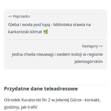
<< Poprzedni
Gleba i woda pod lupą - biblioteka stawia na
karkonoski klimat 🌿
Następny >>
Jedna chwila nieuwagi i siedem kolizji w regionie
jeleniogórskim
Przydatne dane teleadresowe
Ośrodek Kuratorski Nr 2 w Jeleniej Górze - kontakt,
godziny, jak trafić