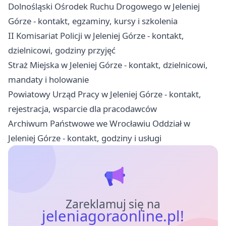
Dolnośląski Ośrodek Ruchu Drogowego w Jeleniej
Górze - kontakt, egzaminy, kursy i szkolenia
II Komisariat Policji w Jeleniej Górze - kontakt,
dzielnicowi, godziny przyjęć
Straż Miejska w Jeleniej Górze - kontakt, dzielnicowi,
mandaty i holowanie
Powiatowy Urząd Pracy w Jeleniej Górze - kontakt,
rejestracja, wsparcie dla pracodawców
Archiwum Państwowe we Wrocławiu Oddział w
Jeleniej Górze - kontakt, godziny i usługi
Zareklamuj się na
jeleniagoraonline.pl!