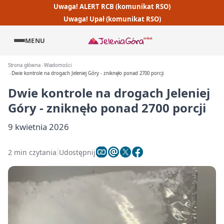
Uwaga! ALERT RCB (komunikat RSO)
Uwaga! Upał (komunikat RSO)
MENU
Strona główna
Wiadomości
Dwie kontrole na drogach Jeleniej Góry - zniknęło ponad 2700 porcji
Dwie kontrole na drogach Jeleniej
Góry - zniknęło ponad 2700 porcji
9 kwietnia 2026
2 min czytania
Udostępnij