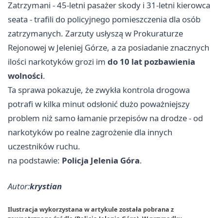
Zatrzymani - 45-letni pasażer skody i 31-letni kierowca
seata - trafili do policyjnego pomieszczenia dla osób
zatrzymanych. Zarzuty usłyszą w Prokuraturze
Rejonowej w Jeleniej Górze, a za posiadanie znacznych
ilości narkotyków grozi im
do 10 lat pozbawienia
wolności
.
Ta sprawa pokazuje, że zwykła kontrola drogowa
potrafi w kilka minut odsłonić dużo poważniejszy
problem niż samo łamanie przepisów na drodze - od
narkotyków po realne zagrożenie dla innych
uczestników ruchu.
na podstawie:
Policja Jelenia Góra
.
Autor:
krystian
Ilustracja wykorzystana w artykule została pobrana z