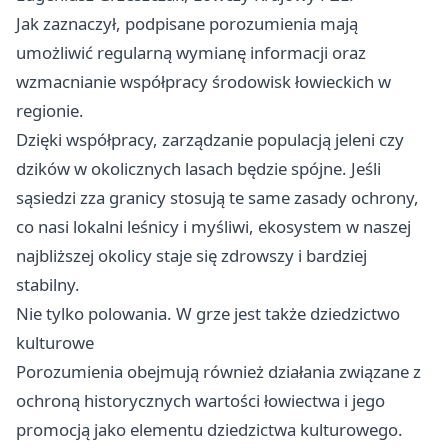
Jak zaznaczył, podpisane porozumienia mają
umożliwić regularną wymianę informacji oraz
wzmacnianie współpracy środowisk łowieckich w
regionie.
Dzięki współpracy, zarządzanie populacją jeleni czy
dzików w okolicznych lasach będzie spójne. Jeśli
sąsiedzi zza granicy stosują te same zasady ochrony,
co nasi lokalni leśnicy i myśliwi, ekosystem w naszej
najbliższej okolicy staje się zdrowszy i bardziej
stabilny.
Nie tylko polowania. W grze jest także dziedzictwo
kulturowe
Porozumienia obejmują również działania związane z
ochroną historycznych wartości łowiectwa i jego
promocją jako elementu dziedzictwa kulturowego.