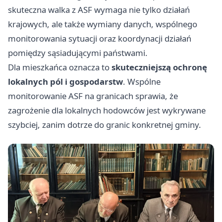
skuteczna walka z ASF wymaga nie tylko działań
krajowych, ale także wymiany danych, wspólnego
monitorowania sytuacji oraz koordynacji działań
pomiędzy sąsiadującymi państwami.
Dla mieszkańca oznacza to
skuteczniejszą ochronę
lokalnych pól i gospodarstw
. Wspólne
monitorowanie ASF na granicach sprawia, że
zagrożenie dla lokalnych hodowców jest wykrywane
szybciej, zanim dotrze do granic konkretnej gminy.