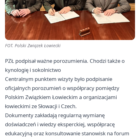
FOT. Polski Związek Łowiecki
PZŁ podpisał ważne porozumienia. Chodzi także o
kynologię i sokolnictwo
Centralnym punktem wizyty było podpisanie
oficjalnych porozumień o współpracy pomiędzy
Polskim Związkiem Łowieckim a organizacjami
łowieckimi ze Słowacji i Czech.
Dokumenty zakładają regularną wymianę
doświadczeń i wiedzy eksperckiej, współpracę
edukacyjną oraz konsultowanie stanowisk na forum