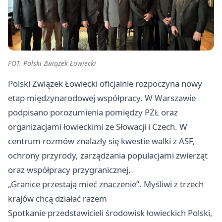
FOT. Polski Związek Łowiecki
Polski Związek Łowiecki oficjalnie rozpoczyna nowy
etap międzynarodowej współpracy. W Warszawie
podpisano porozumienia pomiędzy PZŁ oraz
organizacjami łowieckimi ze Słowacji i Czech. W
centrum rozmów znalazły się kwestie walki z ASF,
ochrony przyrody, zarządzania populacjami zwierząt
oraz współpracy przygranicznej.
„Granice przestają mieć znaczenie”. Myśliwi z trzech
krajów chcą działać razem
Spotkanie przedstawicieli środowisk łowieckich Polski,