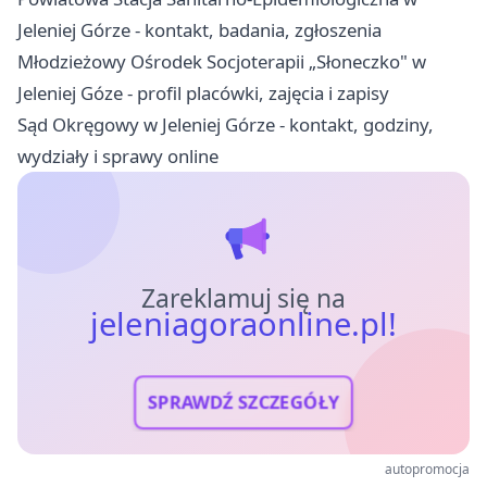
Jeleniej Górze - kontakt, badania, zgłoszenia
Młodzieżowy Ośrodek Socjoterapii „Słoneczko" w
Jeleniej Góze - profil placówki, zajęcia i zapisy
Sąd Okręgowy w Jeleniej Górze - kontakt, godziny,
wydziały i sprawy online
Zareklamuj się na
jeleniagoraonline.pl!
SPRAWDŹ SZCZEGÓŁY
autopromocja