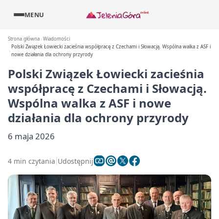
MENU
Strona główna
Wiadomości
Polski Związek Łowiecki zacieśnia współpracę z Czechami i Słowacją. Wspólna walka z ASF i
nowe działania dla ochrony przyrody
Polski Związek Łowiecki zacieśnia
współpracę z Czechami i Słowacją.
Wspólna walka z ASF i nowe
działania dla ochrony przyrody
6 maja 2026
4 min czytania
Udostępnij