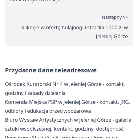
Następny >>
Kliknęła w ofertę hulajnogi i straciła 1000 zł w
Jeleniej Górze
Przydatne dane teleadresowe
Ośrodek Kuratorski Nr 4 w Jeleniej Górze - kontakt,
godziny i zasady działania
Komenda Miejska PSP w Jeleniej Górze - kontakt, JRG,
odbiory i edukacja przeciwpożarowa
Biuro Wystaw Artystycznych w Jeleniej Górze - galeria
sztuki współczesnej, kontakt, godziny, dostępność
Powiatowa Stacja Sanitarno-Epidemiologiczna w