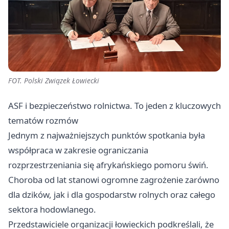
FOT. Polski Związek Łowiecki
ASF i bezpieczeństwo rolnictwa. To jeden z kluczowych
tematów rozmów
Jednym z najważniejszych punktów spotkania była
współpraca w zakresie ograniczania
rozprzestrzeniania się afrykańskiego pomoru świń.
Choroba od lat stanowi ogromne zagrożenie zarówno
dla dzików, jak i dla gospodarstw rolnych oraz całego
sektora hodowlanego.
Przedstawiciele organizacji łowieckich podkreślali, że