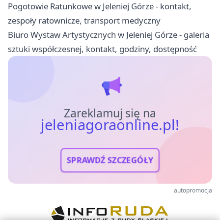
Pogotowie Ratunkowe w Jeleniej Górze - kontakt,
zespoły ratownicze, transport medyczny
Biuro Wystaw Artystycznych w Jeleniej Górze - galeria
sztuki współczesnej, kontakt, godziny, dostępność
Zareklamuj się na
jeleniagoraonline.pl!
SPRAWDŹ SZCZEGÓŁY
autopromocja