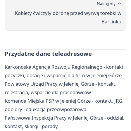
Następny >>
Kobiety ćwiczyły obronę przed wyrwą torebki w
Barcinku
Przydatne dane teleadresowe
Karkonoska Agencja Rozwoju Regionalnego - kontakt,
pożyczki, dotacje i wsparcie dla firm w Jeleniej Górze
Powiatowy Urząd Pracy w Jeleniej Górze - kontakt,
rejestracja, wsparcie dla pracodawców
Komenda Miejska PSP w Jeleniej Górze - kontakt, JRG,
odbiory i edukacja przeciwpożarowa
Państwowa Inspekcja Pracy w Jeleniej Górze - oddział,
kontakt, skargi i porady