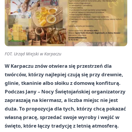
FOT. Urząd Miejski w Karpaczu
W Karpaczu znów otwiera się przestrzeń dla
twórców, którzy najlepiej czują się przy drewnie,
glinie, tkaninie albo słoiku z domową konfiturą.
Podczas Jany – Nocy Świętojańskiej organizatorzy
zapraszają na kiermasz, a liczba miejsc nie jest
duża. To propozycja dla tych, którzy chcą pokazać
własną pracę, sprzedać swoje wyroby i wejść w
święto, które łączy tradycję z letnią atmosferą.