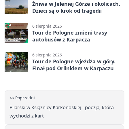
Żniwa w Jeleniej Górze i okolicach.
Dzieci są o krok od tragedii
6 sierpnia 2026
Tour de Pologne zmieni trasy
autobusów z Karpacza
6 sierpnia 2026
Tour de Pologne wjeżdża w góry.
Finał pod Orlinkiem w Karpaczu
<< Poprzedni
Pilarski w Książnicy Karkonoskiej - poezja, która
wychodzi z kart