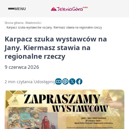
MENU
Strona główna
Wiadomości
Karpacz szuka wystawców na Jany. Kiermasz stawia na regionalne rzeczy
Karpacz szuka wystawców na
Jany. Kiermasz stawia na
regionalne rzeczy
9 czerwca 2026
2 min czytania
Udostępnij