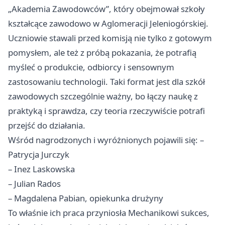
„Akademia Zawodowców”, który obejmował szkoły
kształcące zawodowo w Aglomeracji Jeleniogórskiej.
Uczniowie stawali przed komisją nie tylko z gotowym
pomysłem, ale też z próbą pokazania, że potrafią
myśleć o produkcie, odbiorcy i sensownym
zastosowaniu technologii. Taki format jest dla szkół
zawodowych szczególnie ważny, bo łączy naukę z
praktyką i sprawdza, czy teoria rzeczywiście potrafi
przejść do działania.
Wśród nagrodzonych i wyróżnionych pojawili się: –
Patrycja Jurczyk
– Inez Laskowska
– Julian Rados
– Magdalena Pabian, opiekunka drużyny
To właśnie ich praca przyniosła Mechanikowi sukces,