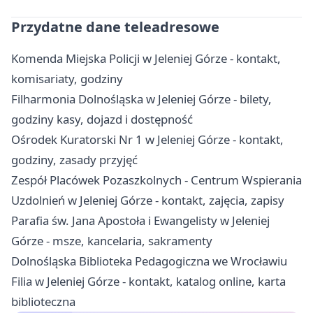
Przydatne dane teleadresowe
Komenda Miejska Policji w Jeleniej Górze - kontakt,
komisariaty, godziny
Filharmonia Dolnośląska w Jeleniej Górze - bilety,
godziny kasy, dojazd i dostępność
Ośrodek Kuratorski Nr 1 w Jeleniej Górze - kontakt,
godziny, zasady przyjęć
Zespół Placówek Pozaszkolnych - Centrum Wspierania
Uzdolnień w Jeleniej Górze - kontakt, zajęcia, zapisy
Parafia św. Jana Apostoła i Ewangelisty w Jeleniej
Górze - msze, kancelaria, sakramenty
Dolnośląska Biblioteka Pedagogiczna we Wrocławiu
Filia w Jeleniej Górze - kontakt, katalog online, karta
biblioteczna