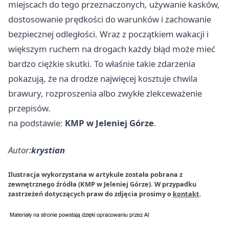
miejscach do tego przeznaczonych, używanie kasków,
dostosowanie prędkości do warunków i zachowanie
bezpiecznej odległości. Wraz z początkiem wakacji i
większym ruchem na drogach każdy błąd może mieć
bardzo ciężkie skutki. To właśnie takie zdarzenia
pokazują, że na drodze najwięcej kosztuje chwila
brawury, rozproszenia albo zwykłe zlekceważenie
przepisów.
na podstawie:
KMP w Jeleniej Górze
.
Autor:
krystian
Ilustracja wykorzystana w artykule została pobrana z
zewnętrznego źródła (KMP w Jeleniej Górze). W przypadku
zastrzeżeń dotyczących praw do zdjęcia prosimy o
kontakt
.