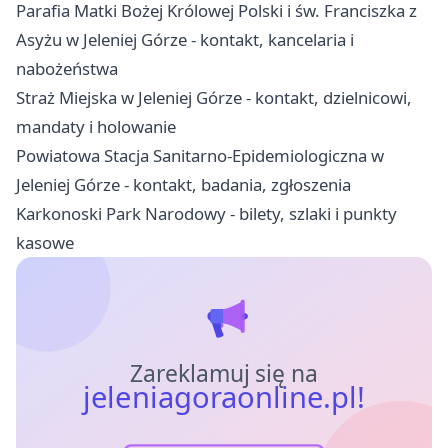
Parafia Matki Bożej Królowej Polski i św. Franciszka z
Asyżu w Jeleniej Górze - kontakt, kancelaria i
nabożeństwa
Straż Miejska w Jeleniej Górze - kontakt, dzielnicowi,
mandaty i holowanie
Powiatowa Stacja Sanitarno-Epidemiologiczna w
Jeleniej Górze - kontakt, badania, zgłoszenia
Karkonoski Park Narodowy - bilety, szlaki i punkty
kasowe
Zareklamuj się na
jeleniagoraonline.pl!