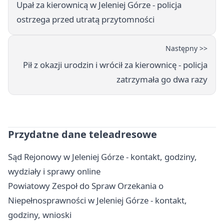
Upał za kierownicą w Jeleniej Górze - policja
ostrzega przed utratą przytomności
Następny >>
Pił z okazji urodzin i wrócił za kierownicę - policja
zatrzymała go dwa razy
Przydatne dane teleadresowe
Sąd Rejonowy w Jeleniej Górze - kontakt, godziny,
wydziały i sprawy online
Powiatowy Zespoł do Spraw Orzekania o
Niepełnosprawności w Jeleniej Górze - kontakt,
godziny, wnioski