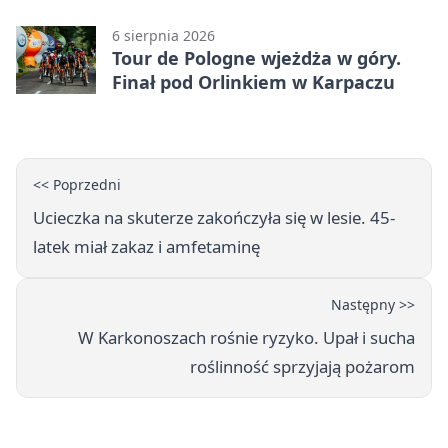
6 sierpnia 2026
Tour de Pologne wjeżdża w góry.
Finał pod Orlinkiem w Karpaczu
<< Poprzedni
Ucieczka na skuterze zakończyła się w lesie. 45-
latek miał zakaz i amfetaminę
Następny >>
W Karkonoszach rośnie ryzyko. Upał i sucha
roślinność sprzyjają pożarom