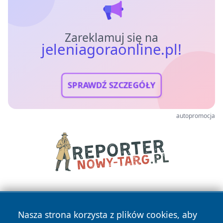
Zareklamuj się na
jeleniagoraonline.pl!
SPRAWDŹ SZCZEGÓŁY
autopromocja
Nasza strona korzysta z plików cookies, aby