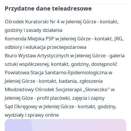
Przydatne dane teleadresowe
Ośrodek Kuratorski Nr 4 w Jeleniej Górze - kontakt,
godziny i zasady działania
Komenda Miejska PSP w Jeleniej Górze - kontakt, JRG,
odbiory i edukacja przeciwpożarowa
Biuro Wystaw Artystycznych w Jeleniej Górze - galeria
sztuki współczesnej, kontakt, godziny, dostępność
Powiatowa Stacja Sanitarno-Epidemiologiczna w
Jeleniej Górze - kontakt, badania, zgłoszenia
Młodzieżowy Ośrodek Socjoterapii „Słoneczko" w
Jeleniej Góze - profil placówki, zajęcia i zapisy
Sąd Okręgowy w Jeleniej Górze - kontakt, godziny,
wydziały i sprawy online