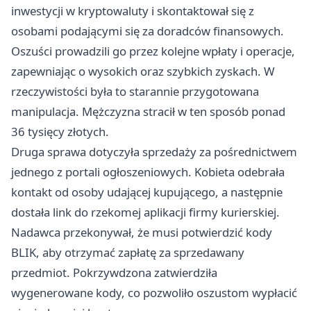
inwestycji w kryptowaluty i skontaktował się z
osobami podającymi się za doradców finansowych.
Oszuści prowadzili go przez kolejne wpłaty i operacje,
zapewniając o wysokich oraz szybkich zyskach. W
rzeczywistości była to starannie przygotowana
manipulacja. Mężczyzna stracił w ten sposób ponad
36 tysięcy złotych.
Druga sprawa dotyczyła sprzedaży za pośrednictwem
jednego z portali ogłoszeniowych. Kobieta odebrała
kontakt od osoby udającej kupującego, a następnie
dostała link do rzekomej aplikacji firmy kurierskiej.
Nadawca przekonywał, że musi potwierdzić kody
BLIK, aby otrzymać zapłatę za sprzedawany
przedmiot. Pokrzywdzona zatwierdziła
wygenerowane kody, co pozwoliło oszustom wypłacić