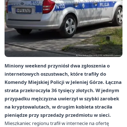
Miniony weekend przyniósł dwa zgłoszenia o
internetowych oszustwach, które trafiły do
Komendy Miejskiej Policji w Jeleniej Górze. Łączna
strata przekroczyła
36 tysięcy złotych
. W jednym
przypadku mężczyzna uwierzył w szybki zarobek
na kryptowalutach, w drugim kobieta straciła
pieniądze przy sprzedaży przedmiotu w sieci.
Mieszkaniec regionu trafił w internecie na ofertę