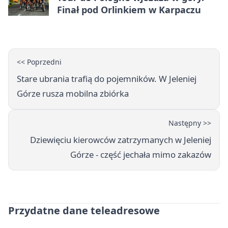
Finał pod Orlinkiem w Karpaczu
<< Poprzedni
Stare ubrania trafią do pojemników. W Jeleniej
Górze rusza mobilna zbiórka
Następny >>
Dziewięciu kierowców zatrzymanych w Jeleniej
Górze - część jechała mimo zakazów
Przydatne dane teleadresowe