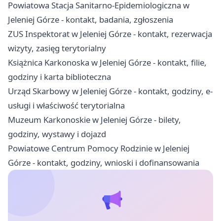
Powiatowa Stacja Sanitarno-Epidemiologiczna w
Jeleniej Górze - kontakt, badania, zgłoszenia
ZUS Inspektorat w Jeleniej Górze - kontakt, rezerwacja
wizyty, zasięg terytorialny
Książnica Karkonoska w Jeleniej Górze - kontakt, filie,
godziny i karta biblioteczna
Urząd Skarbowy w Jeleniej Górze - kontakt, godziny, e-
usługi i właściwość terytorialna
Muzeum Karkonoskie w Jeleniej Górze - bilety,
godziny, wystawy i dojazd
Powiatowe Centrum Pomocy Rodzinie w Jeleniej
Górze - kontakt, godziny, wnioski i dofinansowania