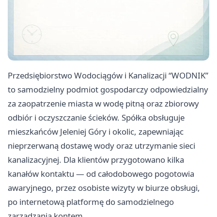
Przedsiębiorstwo Wodociągów i Kanalizacji “WODNIK”
to samodzielny podmiot gospodarczy odpowiedzialny
za zaopatrzenie miasta w wodę pitną oraz zbiorowy
odbiór i oczyszczanie ścieków. Spółka obsługuje
mieszkańców Jeleniej Góry i okolic, zapewniając
nieprzerwaną dostawę wody oraz utrzymanie sieci
kanalizacyjnej. Dla klientów przygotowano kilka
kanałów kontaktu — od całodobowego pogotowia
awaryjnego, przez osobiste wizyty w biurze obsługi,
po internetową platformę do samodzielnego
zarządzania kontem.