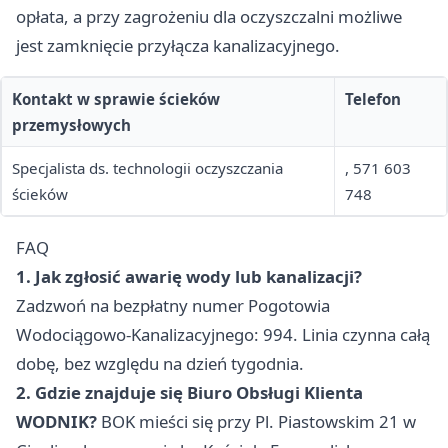
opłata, a przy zagrożeniu dla oczyszczalni możliwe
jest zamknięcie przyłącza kanalizacyjnego.
Kontakt w sprawie ścieków
Telefon
przemysłowych
Specjalista ds. technologii oczyszczania
, 571 603
ścieków
748
FAQ
1. Jak zgłosić awarię wody lub kanalizacji?
Zadzwoń na bezpłatny numer Pogotowia
Wodociągowo-Kanalizacyjnego: 994. Linia czynna całą
dobę, bez względu na dzień tygodnia.
2. Gdzie znajduje się Biuro Obsługi Klienta
WODNIK?
BOK mieści się przy Pl. Piastowskim 21 w