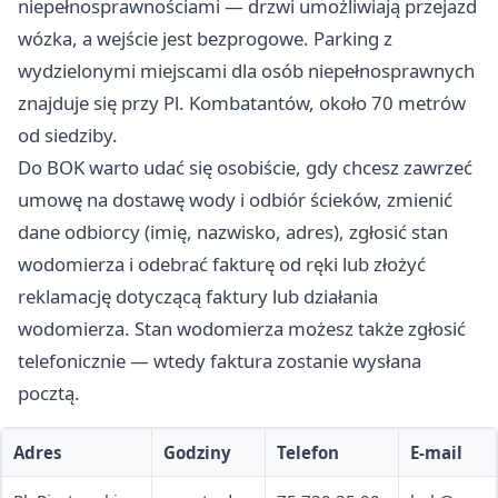
niepełnosprawnościami — drzwi umożliwiają przejazd
wózka, a wejście jest bezprogowe. Parking z
wydzielonymi miejscami dla osób niepełnosprawnych
znajduje się przy Pl. Kombatantów, około 70 metrów
od siedziby.
Do BOK warto udać się osobiście, gdy chcesz zawrzeć
umowę na dostawę wody i odbiór ścieków, zmienić
dane odbiorcy (imię, nazwisko, adres), zgłosić stan
wodomierza i odebrać fakturę od ręki lub złożyć
reklamację dotyczącą faktury lub działania
wodomierza. Stan wodomierza możesz także zgłosić
telefonicznie — wtedy faktura zostanie wysłana
pocztą.
Adres
Godziny
Telefon
E-mail