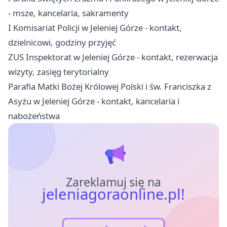
- msze, kancelaria, sakramenty
I Komisariat Policji w Jeleniej Górze - kontakt,
dzielnicowi, godziny przyjęć
ZUS Inspektorat w Jeleniej Górze - kontakt, rezerwacja
wizyty, zasięg terytorialny
Parafia Matki Bożej Królowej Polski i św. Franciszka z
Asyżu w Jeleniej Górze - kontakt, kancelaria i
nabożeństwa
Zareklamuj się na
jeleniagoraonline.pl!