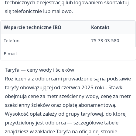
technicznych z rejestracją lub logowaniem skontaktuj
się telefonicznie lub mailowo.
Wsparcie techniczne IBO
Kontakt
Telefon
75 73 03 580
E-mail
Taryfa — ceny wody i ścieków
Rozliczenia z odbiorcami prowadzone są na podstawie
taryfy obowiązującej od czerwca 2025 roku. Stawki
obejmują cenę za metr sześcienny wody, cenę za metr
sześcienny ścieków oraz opłatę abonamentową.
Wysokość opłat zależy od grupy taryfowej, do której
przydzielony jest odbiorca — szczegółowe tabele
znajdziesz w zakładce Taryfa na oficjalnej stronie