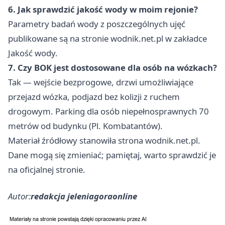
6. Jak sprawdzić jakość wody w moim rejonie?
Parametry badań wody z poszczególnych ujęć
publikowane są na stronie wodnik.net.pl w zakładce
Jakość wody.
7. Czy BOK jest dostosowane dla osób na wózkach?
Tak — wejście bezprogowe, drzwi umożliwiające
przejazd wózka, podjazd bez kolizji z ruchem
drogowym. Parking dla osób niepełnosprawnych 70
metrów od budynku (Pl. Kombatantów).
Materiał źródłowy stanowiła strona wodnik.net.pl.
Dane mogą się zmieniać; pamiętaj, warto sprawdzić je
na oficjalnej stronie.
Autor:
redakcja jeleniagoraonline