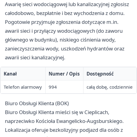
Awarię sieci wodociągowej lub kanalizacyjnej zgłosisz
całodobowo, bezpłatnie i bez wychodzenia z domu.
Pogotowie przyjmuje zgłoszenia dotyczące m.in.
awarii sieci i przyłączy wodociągowych (do zaworu
głównego w budynku), niskiego ciśnienia wody,
zanieczyszczenia wody, uszkodzeń hydrantów oraz
awarii sieci kanalizacyjnej.
Kanał
Numer / Opis
Dostępność
Telefon alarmowy
994
całą dobę, codziennie
Biuro Obsługi Klienta (BOK)
Biuro Obsługi Klienta mieści się w Cieplicach,
naprzeciwko Kościoła Ewangelicko-Augsburskiego.
Lokalizacja oferuje bezkolizyjny podjazd dla osób z