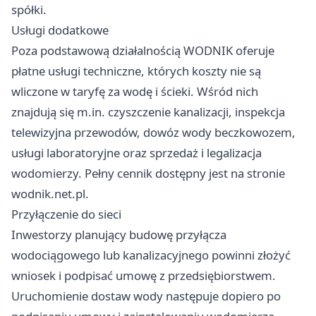
spółki.
Usługi dodatkowe
Poza podstawową działalnością WODNIK oferuje
płatne usługi techniczne, których koszty nie są
wliczone w taryfę za wodę i ścieki. Wśród nich
znajdują się m.in. czyszczenie kanalizacji, inspekcja
telewizyjna przewodów, dowóz wody beczkowozem,
usługi laboratoryjne oraz sprzedaż i legalizacja
wodomierzy. Pełny cennik dostępny jest na stronie
wodnik.net.pl.
Przyłączenie do sieci
Inwestorzy planujący budowę przyłącza
wodociągowego lub kanalizacyjnego powinni złożyć
wniosek i podpisać umowę z przedsiębiorstwem.
Uruchomienie dostaw wody następuje dopiero po