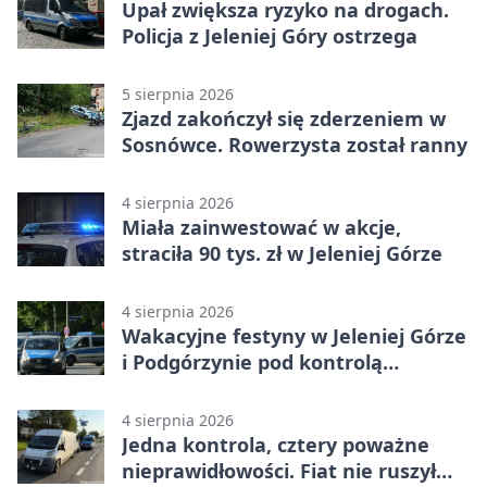
Upał zwiększa ryzyko na drogach.
Policja z Jeleniej Góry ostrzega
5 sierpnia 2026
Zjazd zakończył się zderzeniem w
Sosnówce. Rowerzysta został ranny
4 sierpnia 2026
Miała zainwestować w akcje,
straciła 90 tys. zł w Jeleniej Górze
4 sierpnia 2026
Wakacyjne festyny w Jeleniej Górze
i Podgórzynie pod kontrolą
mundurowych
4 sierpnia 2026
Jedna kontrola, cztery poważne
nieprawidłowości. Fiat nie ruszył