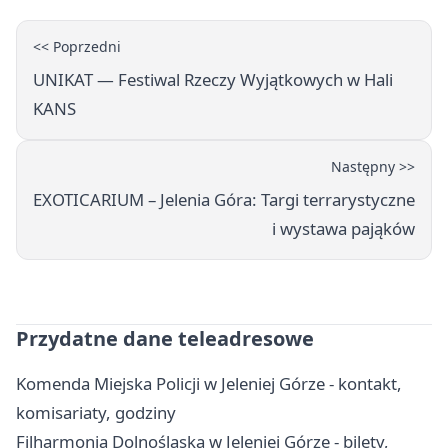
<< Poprzedni
UNIKAT — Festiwal Rzeczy Wyjątkowych w Hali
KANS
Następny >>
EXOTICARIUM – Jelenia Góra: Targi terrarystyczne
i wystawa pająków
Przydatne dane teleadresowe
Komenda Miejska Policji w Jeleniej Górze - kontakt,
komisariaty, godziny
Filharmonia Dolnośląska w Jeleniej Górze - bilety,