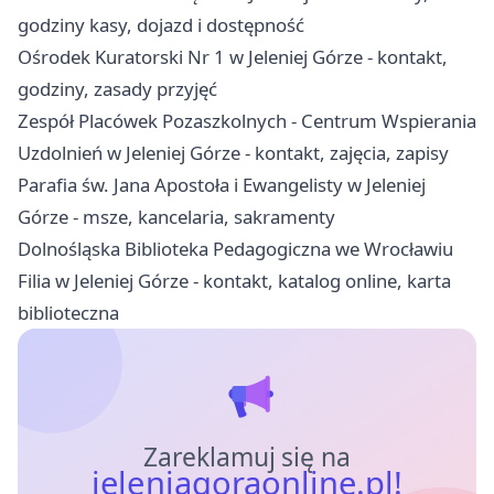
godziny kasy, dojazd i dostępność
Ośrodek Kuratorski Nr 1 w Jeleniej Górze - kontakt,
godziny, zasady przyjęć
Zespół Placówek Pozaszkolnych - Centrum Wspierania
Uzdolnień w Jeleniej Górze - kontakt, zajęcia, zapisy
Parafia św. Jana Apostoła i Ewangelisty w Jeleniej
Górze - msze, kancelaria, sakramenty
Dolnośląska Biblioteka Pedagogiczna we Wrocławiu
Filia w Jeleniej Górze - kontakt, katalog online, karta
biblioteczna
Zareklamuj się na
jeleniagoraonline.pl!