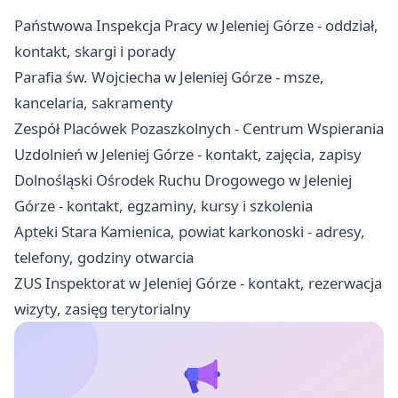
Państwowa Inspekcja Pracy w Jeleniej Górze - oddział,
kontakt, skargi i porady
Parafia św. Wojciecha w Jeleniej Górze - msze,
kancelaria, sakramenty
Zespół Placówek Pozaszkolnych - Centrum Wspierania
Uzdolnień w Jeleniej Górze - kontakt, zajęcia, zapisy
Dolnośląski Ośrodek Ruchu Drogowego w Jeleniej
Górze - kontakt, egzaminy, kursy i szkolenia
Apteki Stara Kamienica, powiat karkonoski - adresy,
telefony, godziny otwarcia
ZUS Inspektorat w Jeleniej Górze - kontakt, rezerwacja
wizyty, zasięg terytorialny