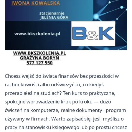
Chcesz wejść do świata finansów bez przeszłości w
rachunkowości albo odświeżyć to, co kiedyś
przerabiałeś na studiach? Ten kurs to praktyczne,
spokojne wprowadzenie krok po kroku — dużo
ćwiczeń na komputerze, realne dokumenty i program
używany w firmach. Warto zapisać się, jeśli myślisz o
pracy na stanowisku księgowego lub po prostu chcesz