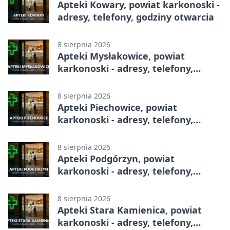
Apteki Kowary, powiat karkonoski -
adresy, telefony, godziny otwarcia
8 sierpnia 2026
Apteki Mysłakowice, powiat
karkonoski - adresy, telefony,
godziny otwarcia
8 sierpnia 2026
Apteki Piechowice, powiat
karkonoski - adresy, telefony,
godziny otwarcia
8 sierpnia 2026
Apteki Podgórzyn, powiat
karkonoski - adresy, telefony,
godziny otwarcia
8 sierpnia 2026
Apteki Stara Kamienica, powiat
karkonoski - adresy, telefony,