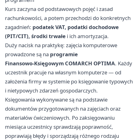
Kurs zaczyna od podstawowych pojęć i zasad
rachunkowości, a potem przechodzi do konkretnych
zagadnień:
podatek VAT, podatki dochodowe
(PIT/CIT), środki trwałe
i ich amortyzacja.
Duży nacisk na praktykę: zajęcia komputerowe
prowadzone są na
programie
Finansowo‑Księgowym COMARCH OPTIMA
. Każdy
uczestnik pracuje na własnym komputerze — od
założenia firmy w systemie po księgowanie typowych
i nietypowych zdarzeń gospodarczych.
Księgowania wykonywane są na podstawie
dokumentów przygotowanych na zajęciach oraz
materiałów ćwiczeniowych. Po zaksięgowaniu
miesiąca uczestnicy sprawdzają poprawność,
poprawiają błędy i sporządzają różnego rodzaju