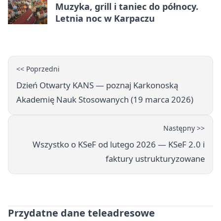
Muzyka, grill i taniec do północy.
Letnia noc w Karpaczu
<< Poprzedni
Dzień Otwarty KANS — poznaj Karkonoską
Akademię Nauk Stosowanych (19 marca 2026)
Następny >>
Wszystko o KSeF od lutego 2026 — KSeF 2.0 i
faktury ustrukturyzowane
Przydatne dane teleadresowe