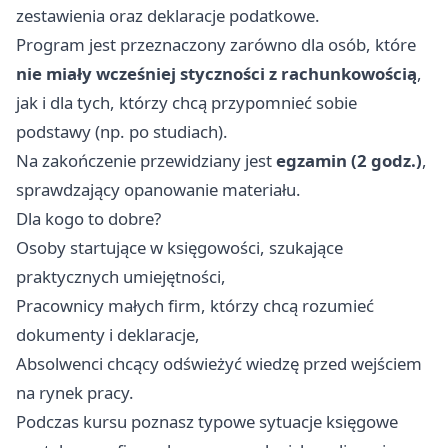
zestawienia oraz deklaracje podatkowe.
Program jest przeznaczony zarówno dla osób, które
nie miały wcześniej styczności z rachunkowością
,
jak i dla tych, którzy chcą przypomnieć sobie
podstawy (np. po studiach).
Na zakończenie przewidziany jest
egzamin (2 godz.)
,
sprawdzający opanowanie materiału.
Dla kogo to dobre?
Osoby startujące w księgowości, szukające
praktycznych umiejętności,
Pracownicy małych firm, którzy chcą rozumieć
dokumenty i deklaracje,
Absolwenci chcący odświeżyć wiedzę przed wejściem
na rynek pracy.
Podczas kursu poznasz typowe sytuacje księgowe