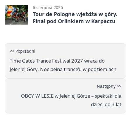
6 sierpnia 2026
Tour de Pologne wjeżdża w góry.
Finał pod Orlinkiem w Karpaczu
<< Poprzedni
Time Gates Trance Festiwal 2027 wraca do
Jeleniej Góry. Noc pełna trance’u w podziemiach
Następny >>
OBCY W LESIE w Jeleniej Górze – spektakl dla
dzieci od 3 lat