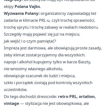
ekipy
Polana Vajbs
.
Wyzwania Polany:
organizatorzy zapowiadają też
zadania w klimacie PRL-u, czyli trochę sprawności,
trochę sprytu i trochę zabawy w realiach niedoboru.
Szczegóły mają pojawić się już na miejscu.
Jak wejść i o czym pamiętać?
Impreza jest darmowa, ale obowiązują proste zasady,
żeby klimat został przyjemny dla wszystkich:
napoje i alkohol kupujemy tylko w barze Baszty,
nie wnosimy własnego alkoholu,
obowiązuje szacunek do ludzi i miejsca,
szkło i porządek zostają pod kontrolą wszystkich
uczestników.
Do tego dochodzi dresscode:
retro PRL, ortalion,
vintage
— stylizacja nie jest obowiązkowa, ale