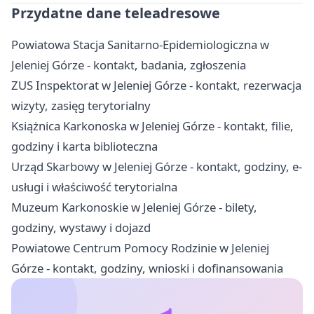
Przydatne dane teleadresowe
Powiatowa Stacja Sanitarno-Epidemiologiczna w
Jeleniej Górze - kontakt, badania, zgłoszenia
ZUS Inspektorat w Jeleniej Górze - kontakt, rezerwacja
wizyty, zasięg terytorialny
Książnica Karkonoska w Jeleniej Górze - kontakt, filie,
godziny i karta biblioteczna
Urząd Skarbowy w Jeleniej Górze - kontakt, godziny, e-
usługi i właściwość terytorialna
Muzeum Karkonoskie w Jeleniej Górze - bilety,
godziny, wystawy i dojazd
Powiatowe Centrum Pomocy Rodzinie w Jeleniej
Górze - kontakt, godziny, wnioski i dofinansowania