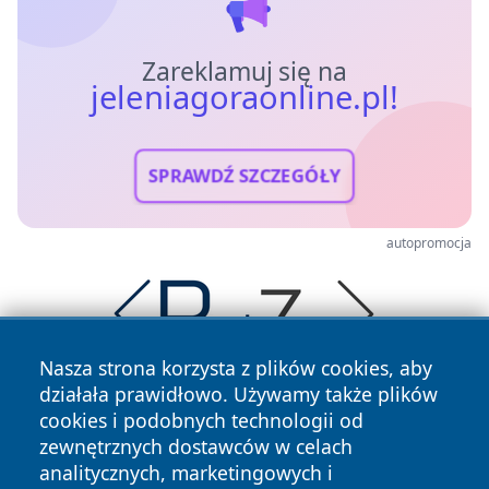
Zareklamuj się na
jeleniagoraonline.pl!
SPRAWDŹ SZCZEGÓŁY
autopromocja
Nasza strona korzysta z plików cookies, aby
działała prawidłowo. Używamy także plików
cookies i podobnych technologii od
zewnętrznych dostawców w celach
analitycznych, marketingowych i