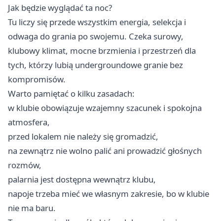
Jak będzie wyglądać ta noc?
Tu liczy się przede wszystkim energia, selekcja i
odwaga do grania po swojemu. Czeka surowy,
klubowy klimat, mocne brzmienia i przestrzeń dla
tych, którzy lubią undergroundowe granie bez
kompromisów.
Warto pamiętać o kilku zasadach:
w klubie obowiązuje wzajemny szacunek i spokojna
atmosfera,
przed lokalem nie należy się gromadzić,
na zewnątrz nie wolno palić ani prowadzić głośnych
rozmów,
palarnia jest dostępna wewnątrz klubu,
napoje trzeba mieć we własnym zakresie, bo w klubie
nie ma baru.