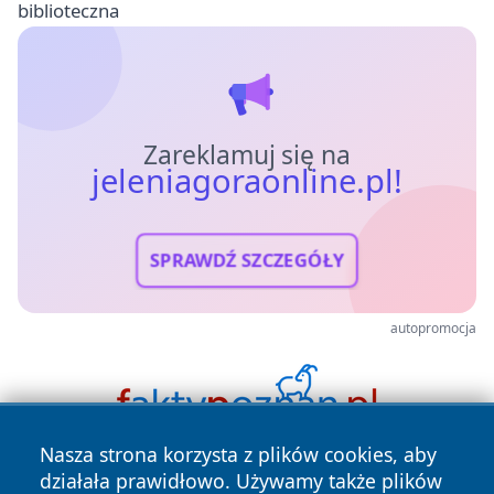
biblioteczna
Zareklamuj się na
jeleniagoraonline.pl!
SPRAWDŹ SZCZEGÓŁY
autopromocja
Nasza strona korzysta z plików cookies, aby
działała prawidłowo. Używamy także plików