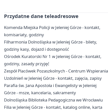
Przydatne dane teleadresowe
Komenda Miejska Policji w Jeleniej Górze - kontakt,
komisariaty, godziny
Filharmonia Dolnośląska w Jeleniej Górze - bilety,
godziny kasy, dojazd i dostępność
Ośrodek Kuratorski Nr 1 w Jeleniej Górze - kontakt,
godziny, zasady przyjęć
Zespół Placówek Pozaszkolnych - Centrum Wspierania
Uzdolnień w Jeleniej Górze - kontakt, zajęcia, zapisy
Parafia św. Jana Apostoła i Ewangelisty w Jeleniej
Górze - msze, kancelaria, sakramenty
Dolnośląska Biblioteka Pedagogiczna we Wrocławiu
Filia w Jeleniej Górze - kontakt, katalog online, karta