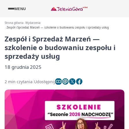
MENU
Strona główna
Wydarzenia
Zespół i Sprzedaż Marzeń — szkolenie o budowaniu zespołu i sprzedaży usług
Zespół i Sprzedaż Marzeń —
szkolenie o budowaniu zespołu i
sprzedaży usług
18 grudnia 2025
2 min czytania
Udostępnij