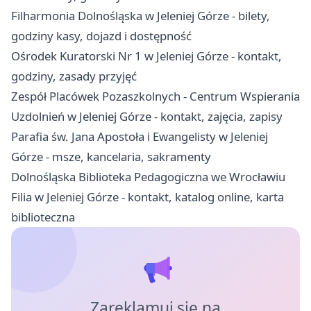
Filharmonia Dolnośląska w Jeleniej Górze - bilety,
godziny kasy, dojazd i dostępność
Ośrodek Kuratorski Nr 1 w Jeleniej Górze - kontakt,
godziny, zasady przyjęć
Zespół Placówek Pozaszkolnych - Centrum Wspierania
Uzdolnień w Jeleniej Górze - kontakt, zajęcia, zapisy
Parafia św. Jana Apostoła i Ewangelisty w Jeleniej
Górze - msze, kancelaria, sakramenty
Dolnośląska Biblioteka Pedagogiczna we Wrocławiu
Filia w Jeleniej Górze - kontakt, katalog online, karta
biblioteczna
Zareklamuj się na