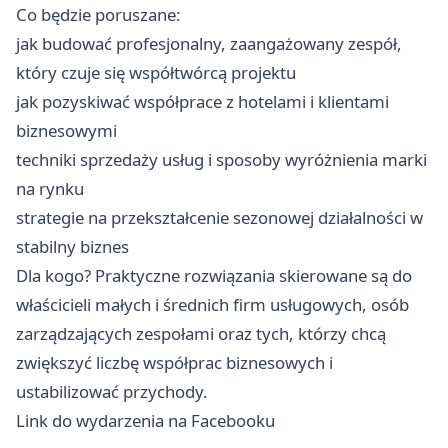
Co będzie poruszane:
jak budować profesjonalny, zaangażowany zespół,
który czuje się współtwórcą projektu
jak pozyskiwać współprace z hotelami i klientami
biznesowymi
techniki sprzedaży usług i sposoby wyróżnienia marki
na rynku
strategie na przekształcenie sezonowej działalności w
stabilny biznes
Dla kogo? Praktyczne rozwiązania skierowane są do
właścicieli małych i średnich firm usługowych, osób
zarządzających zespołami oraz tych, którzy chcą
zwiększyć liczbę współprac biznesowych i
ustabilizować przychody.
Link do wydarzenia na Facebooku