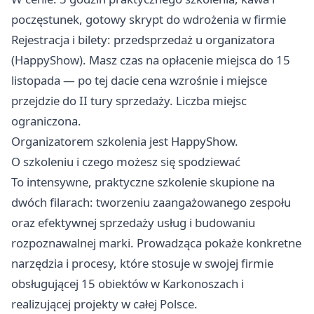
poczęstunek, gotowy skrypt do wdrożenia w firmie
Rejestracja i bilety: przedsprzedaż u organizatora
(HappyShow). Masz czas na opłacenie miejsca do 15
listopada — po tej dacie cena wzrośnie i miejsce
przejdzie do II tury sprzedaży. Liczba miejsc
ograniczona.
Organizatorem szkolenia jest HappyShow.
O szkoleniu i czego możesz się spodziewać
To intensywne, praktyczne szkolenie skupione na
dwóch filarach: tworzeniu zaangażowanego zespołu
oraz efektywnej sprzedaży usług i budowaniu
rozpoznawalnej marki. Prowadząca pokaże konkretne
narzędzia i procesy, które stosuje w swojej firmie
obsługującej 15 obiektów w Karkonoszach i
realizującej projekty w całej Polsce.