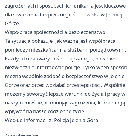
zagrożeniach i sposobach ich unikania jest kluczowe
dla stworzenia bezpiecznego środowiska w Jeleniej
Górze.
Współpraca społeczności a bezpieczeństwo
Ta sytuacja pokazuje, jak ważna jest współpraca
pomiędzy mieszkańcami a służbami porządkowymi.
Każdy, kto zauważy coś podejrzanego, powinien
niezwłocznie informować policję. Tylko w ten sposób
można wspólnie zadbać o bezpieczeństwo w Jeleniej
Górze oraz przeciwdziałać przestępczości. Wspólnie
możemy stworzyć lepsze warunki do życia i pracy w
naszym mieście, eliminując zagrożenia, które mogą
wpływać na nasze codzienne życie.
Według informacji z: Policja Jelenia Góra