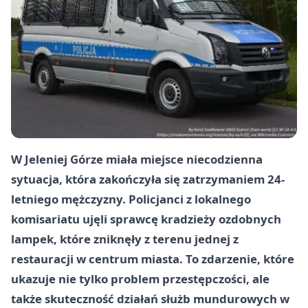
W Jeleniej Górze miała miejsce niecodzienna
sytuacja, która zakończyła się zatrzymaniem 24-
letniego mężczyzny. Policjanci z lokalnego
komisariatu ujęli sprawcę kradzieży ozdobnych
lampek, które zniknęły z terenu jednej z
restauracji w centrum miasta. To zdarzenie, które
ukazuje nie tylko problem przestępczości, ale
także skuteczność działań służb mundurowych w