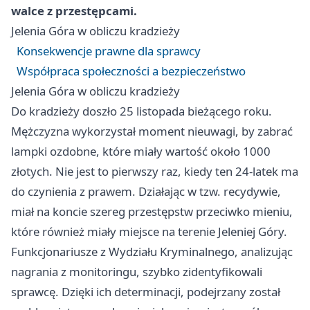
walce z przestępcami.
Jelenia Góra
w obliczu kradzieży
Konsekwencje prawne dla sprawcy
Współpraca społeczności a bezpieczeństwo
Jelenia Góra
w obliczu kradzieży
Do kradzieży doszło 25 listopada bieżącego roku.
Mężczyzna wykorzystał moment nieuwagi, by zabrać
lampki ozdobne, które miały wartość około 1000
złotych. Nie jest to pierwszy raz, kiedy ten 24-latek ma
do czynienia z prawem. Działając w tzw. recydywie,
miał na koncie szereg przestępstw przeciwko mieniu,
które również miały miejsce na terenie Jeleniej Góry.
Funkcjonariusze z Wydziału Kryminalnego, analizując
nagrania z monitoringu, szybko zidentyfikowali
sprawcę. Dzięki ich determinacji, podejrzany został