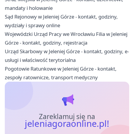
mandaty i holowanie
Sąd Rejonowy w Jeleniej Górze - kontakt, godziny,
wydziały i sprawy online
Wojewódzki Urząd Pracy we Wrocławiu Filia w Jeleniej
Górze - kontakt, godziny, rejestracja
Urząd Skarbowy w Jeleniej Górze - kontakt, godziny, e-
usługi i właściwość terytorialna
Pogotowie Ratunkowe w Jeleniej Górze - kontakt,
zespoły ratownicze, transport medyczny
Zareklamuj się na
jeleniagoraonline.pl!