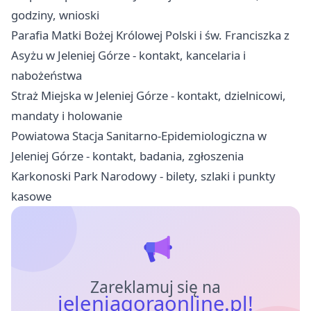
godziny, wnioski
Parafia Matki Bożej Królowej Polski i św. Franciszka z
Asyżu w Jeleniej Górze - kontakt, kancelaria i
nabożeństwa
Straż Miejska w Jeleniej Górze - kontakt, dzielnicowi,
mandaty i holowanie
Powiatowa Stacja Sanitarno-Epidemiologiczna w
Jeleniej Górze - kontakt, badania, zgłoszenia
Karkonoski Park Narodowy - bilety, szlaki i punkty
kasowe
Zareklamuj się na
jeleniagoraonline.pl!