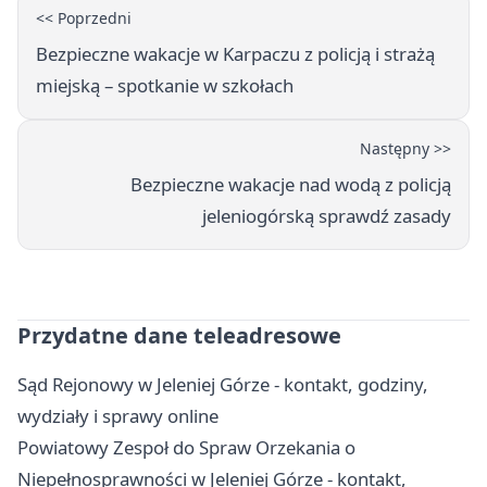
<< Poprzedni
Bezpieczne wakacje w Karpaczu z policją i strażą
miejską – spotkanie w szkołach
Następny >>
Bezpieczne wakacje nad wodą z policją
jeleniogórską sprawdź zasady
Przydatne dane teleadresowe
Sąd Rejonowy w Jeleniej Górze - kontakt, godziny,
wydziały i sprawy online
Powiatowy Zespoł do Spraw Orzekania o
Niepełnosprawności w Jeleniej Górze - kontakt,