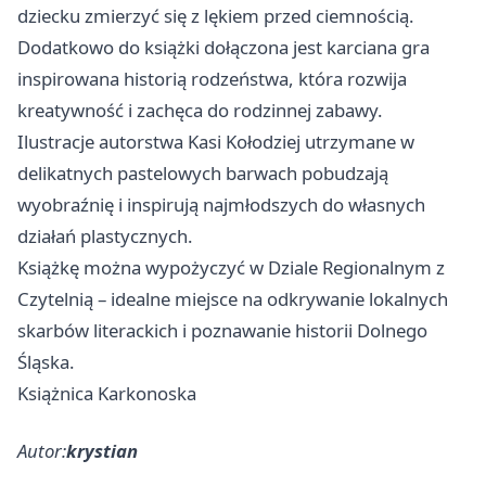
dziecku zmierzyć się z lękiem przed ciemnością.
Dodatkowo do książki dołączona jest karciana gra
inspirowana historią rodzeństwa, która rozwija
kreatywność i zachęca do rodzinnej zabawy.
Ilustracje autorstwa Kasi Kołodziej utrzymane w
delikatnych pastelowych barwach pobudzają
wyobraźnię i inspirują najmłodszych do własnych
działań plastycznych.
Książkę można wypożyczyć w Dziale Regionalnym z
Czytelnią – idealne miejsce na odkrywanie lokalnych
skarbów literackich i poznawanie historii Dolnego
Śląska.
Książnica Karkonoska
Autor:
krystian