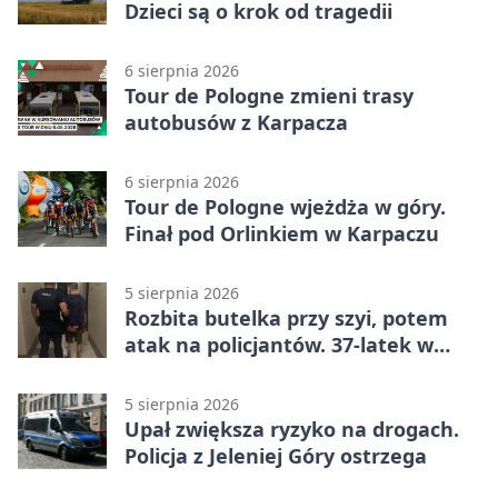
Dzieci są o krok od tragedii
6 sierpnia 2026
Tour de Pologne zmieni trasy
autobusów z Karpacza
6 sierpnia 2026
Tour de Pologne wjeżdża w góry.
Finał pod Orlinkiem w Karpaczu
5 sierpnia 2026
Rozbita butelka przy szyi, potem
atak na policjantów. 37-latek w
areszcie
5 sierpnia 2026
Upał zwiększa ryzyko na drogach.
Policja z Jeleniej Góry ostrzega