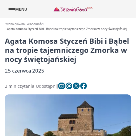
MENU
Strona główna
Wiadomości
Agata Komosa Styczeń Bibi i Bąbel na tropie tajemniczego Zmorka w nocy świętojańskiej
Agata Komosa Styczeń Bibi i Bąbel
na tropie tajemniczego Zmorka w
nocy świętojańskiej
25 czerwca 2025
2 min czytania
Udostępnij