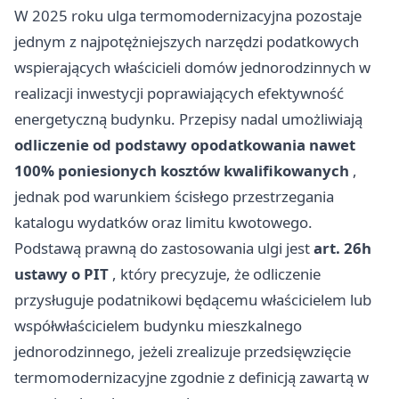
W 2025 roku ulga termomodernizacyjna pozostaje
jednym z najpotężniejszych narzędzi podatkowych
wspierających właścicieli domów jednorodzinnych w
realizacji inwestycji poprawiających efektywność
energetyczną budynku. Przepisy nadal umożliwiają
odliczenie od podstawy opodatkowania nawet
100% poniesionych kosztów kwalifikowanych
,
jednak pod warunkiem ścisłego przestrzegania
katalogu wydatków oraz limitu kwotowego.
Podstawą prawną do zastosowania ulgi jest
art. 26h
ustawy o PIT
, który precyzuje, że odliczenie
przysługuje podatnikowi będącemu właścicielem lub
współwłaścicielem budynku mieszkalnego
jednorodzinnego, jeżeli zrealizuje przedsięwzięcie
termomodernizacyjne zgodnie z definicją zawartą w