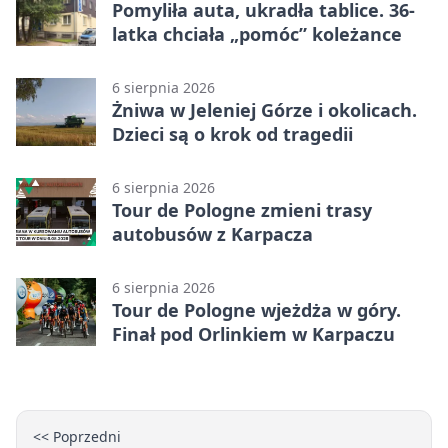
Pomyliła auta, ukradła tablice. 36-
latka chciała „pomóc” koleżance
6 sierpnia 2026
Żniwa w Jeleniej Górze i okolicach.
Dzieci są o krok od tragedii
6 sierpnia 2026
Tour de Pologne zmieni trasy
autobusów z Karpacza
6 sierpnia 2026
Tour de Pologne wjeżdża w góry.
Finał pod Orlinkiem w Karpaczu
<< Poprzedni