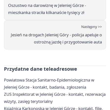
Oszustwo na darowiznę w Jeleniej Górze -
mieszkanka straciła kilkanaście tysięcy zł
Następny >>
Jesień na drogach Jeleniej Góry - policja apeluje o
ostrożną jazdę i przygotowanie auta
Przydatne dane teleadresowe
Powiatowa Stacja Sanitarno-Epidemiologiczna w
Jeleniej Górze - kontakt, badania, zgłoszenia
ZUS Inspektorat w Jeleniej Górze - kontakt, rezerwacja
wizyty, zasięg terytorialny
Książnica Karkonoska w Jeleniej Górze - kontakt, filie,