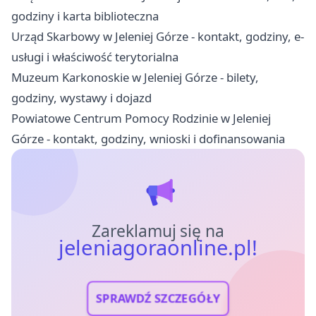
godziny i karta biblioteczna
Urząd Skarbowy w Jeleniej Górze - kontakt, godziny, e-
usługi i właściwość terytorialna
Muzeum Karkonoskie w Jeleniej Górze - bilety,
godziny, wystawy i dojazd
Powiatowe Centrum Pomocy Rodzinie w Jeleniej
Górze - kontakt, godziny, wnioski i dofinansowania
Zareklamuj się na
jeleniagoraonline.pl!
SPRAWDŹ SZCZEGÓŁY