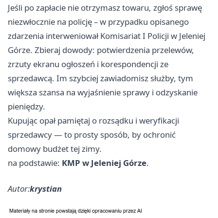
Jeśli po zapłacie nie otrzymasz towaru, zgłoś sprawę
niezwłocznie na policję – w przypadku opisanego
zdarzenia interweniował Komisariat I Policji w Jeleniej
Górze. Zbieraj dowody: potwierdzenia przelewów,
zrzuty ekranu ogłoszeń i korespondencji ze
sprzedawcą. Im szybciej zawiadomisz służby, tym
większa szansa na wyjaśnienie sprawy i odzyskanie
pieniędzy.
Kupując opał pamiętaj o rozsądku i weryfikacji
sprzedawcy — to prosty sposób, by ochronić
domowy budżet tej zimy.
na podstawie:
KMP w Jeleniej Górze
.
Autor:
krystian