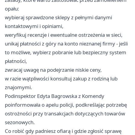
opału:
wybieraj sprawdzone sklepy z pełnymi danymi
kontaktowymi i opiniami,
weryfikuj recenzje i ewentualne ostrzeżenia w sieci,
unikaj płatności z góry na konto nieznanej firmy - jeśli
to możliwe, wybierz pobranie lub bezpieczny system
płatności,
zwracaj uwagę na podejrzanie niskie ceny,
w razie wątpliwości konsultuj zakup z rodziną lub
znajomymi.
Podinspektor Edyta Bagrowska z Komendy
poinformowała o apelu policji, podkreślając potrzebę
ostrożności przy transakcjach dotyczących towarów
sezonowych.
Co robić gdy padniesz ofiarą i gdzie zgłosić sprawę