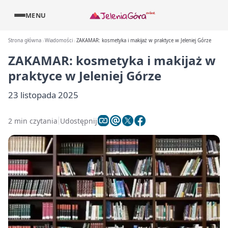
MENU
Strona główna
Wiadomości
ZAKAMAR: kosmetyka i makijaż w praktyce w Jeleniej Górze
ZAKAMAR: kosmetyka i makijaż w
praktyce w Jeleniej Górze
23 listopada 2025
2 min czytania
Udostępnij