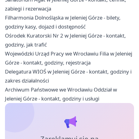
zabiegi i rezerwacja
Filharmonia Dolnośląska w Jeleniej Górze - bilety,
godziny kasy, dojazd i dostępność
Ośrodek Kuratorski Nr 2 w Jeleniej Górze - kontakt,
godziny, jak trafić
Wojewódzki Urząd Pracy we Wrocławiu Filia w Jeleniej
Górze - kontakt, godziny, rejestracja
Delegatura WIOŚ w Jeleniej Górze - kontakt, godziny i
zakres działalności
Archiwum Państwowe we Wrocławiu Oddział w
Jeleniej Górze - kontakt, godziny i usługi
Zareklamuj się na