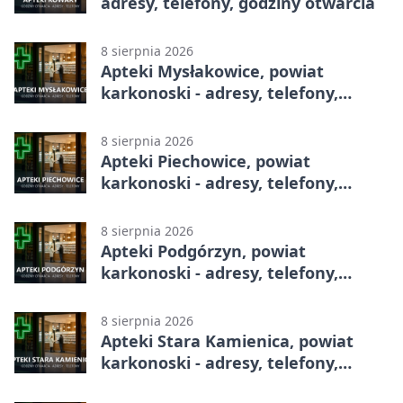
adresy, telefony, godziny otwarcia
8 sierpnia 2026
Apteki Mysłakowice, powiat
karkonoski - adresy, telefony,
godziny otwarcia
8 sierpnia 2026
Apteki Piechowice, powiat
karkonoski - adresy, telefony,
godziny otwarcia
8 sierpnia 2026
Apteki Podgórzyn, powiat
karkonoski - adresy, telefony,
godziny otwarcia
8 sierpnia 2026
Apteki Stara Kamienica, powiat
karkonoski - adresy, telefony,
godziny otwarcia