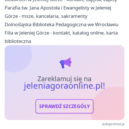
Parafia św. Jana Apostoła i Ewangelisty w Jeleniej
Górze - msze, kancelaria, sakramenty
Dolnośląska Biblioteka Pedagogiczna we Wrocławiu
Filia w Jeleniej Górze - kontakt, katalog online, karta
biblioteczna
Zareklamuj się na
jeleniagoraonline.pl!
SPRAWDŹ SZCZEGÓŁY
autopromocja