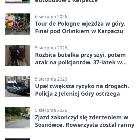
6 sierpnia 2026
Tour de Pologne wjeżdża w góry.
Finał pod Orlinkiem w Karpaczu
5 sierpnia 2026
Rozbita butelka przy szyi, potem
atak na policjantów. 37-latek w
areszcie
5 sierpnia 2026
Upał zwiększa ryzyko na drogach.
Policja z Jeleniej Góry ostrzega
5 sierpnia 2026
Zjazd zakończył się zderzeniem w
Sosnówce. Rowerzysta został ranny