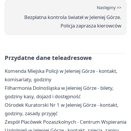
Następny >>
Bezpłatna kontrola świateł w Jeleniej Górze.
Policja zaprasza kierowców
Przydatne dane teleadresowe
Komenda Miejska Policji w Jeleniej Górze - kontakt,
komisariaty, godziny
Filharmonia Dolnośląska w Jeleniej Górze - bilety,
godziny kasy, dojazd i dostępność
Ośrodek Kuratorski Nr 1 w Jeleniej Górze - kontakt,
godziny, zasady przyjęć
Zespół Placówek Pozaszkolnych - Centrum Wspierania
Uzdolnień w Jeleniej Górze - kontakt, zajęcia, zapisy