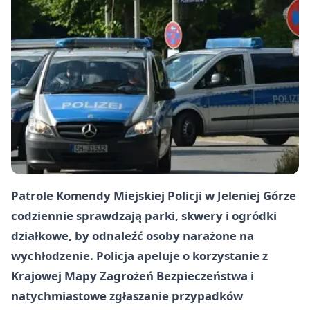
Patrole Komendy Miejskiej Policji w Jeleniej Górze
codziennie sprawdzają parki, skwery i ogródki
działkowe, by odnaleźć osoby narażone na
wychłodzenie. Policja apeluje o korzystanie z
Krajowej Mapy Zagrożeń Bezpieczeństwa i
natychmiastowe zgłaszanie przypadków