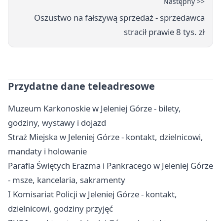
Następny >>
Oszustwo na fałszywą sprzedaż - sprzedawca
stracił prawie 8 tys. zł
Przydatne dane teleadresowe
Muzeum Karkonoskie w Jeleniej Górze - bilety,
godziny, wystawy i dojazd
Straż Miejska w Jeleniej Górze - kontakt, dzielnicowi,
mandaty i holowanie
Parafia Świętych Erazma i Pankracego w Jeleniej Górze
- msze, kancelaria, sakramenty
I Komisariat Policji w Jeleniej Górze - kontakt,
dzielnicowi, godziny przyjęć