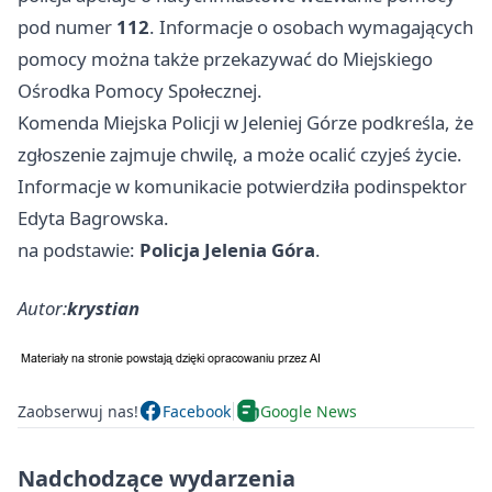
pod numer
112
. Informacje o osobach wymagających
pomocy można także przekazywać do Miejskiego
Ośrodka Pomocy Społecznej.
Komenda Miejska Policji w Jeleniej Górze podkreśla, że
zgłoszenie zajmuje chwilę, a może ocalić czyjeś życie.
Informacje w komunikacie potwierdziła podinspektor
Edyta Bagrowska.
na podstawie:
Policja Jelenia Góra
.
Autor:
krystian
Zaobserwuj nas!
Facebook
Google News
Nadchodzące wydarzenia