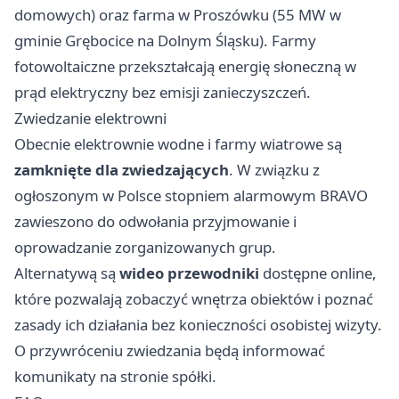
domowych) oraz farma w Proszówku (55 MW w
gminie Grębocice na Dolnym Śląsku). Farmy
fotowoltaiczne przekształcają energię słoneczną w
prąd elektryczny bez emisji zanieczyszczeń.
Zwiedzanie elektrowni
Obecnie elektrownie wodne i farmy wiatrowe są
zamknięte dla zwiedzających
. W związku z
ogłoszonym w Polsce stopniem alarmowym BRAVO
zawieszono do odwołania przyjmowanie i
oprowadzanie zorganizowanych grup.
Alternatywą są
wideo przewodniki
dostępne online,
które pozwalają zobaczyć wnętrza obiektów i poznać
zasady ich działania bez konieczności osobistej wizyty.
O przywróceniu zwiedzania będą informować
komunikaty na stronie spółki.