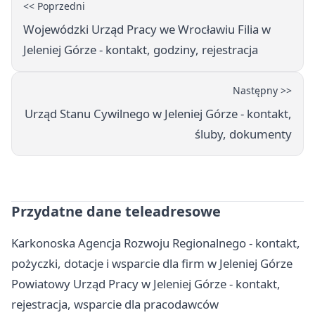
<< Poprzedni
Wojewódzki Urząd Pracy we Wrocławiu Filia w
Jeleniej Górze - kontakt, godziny, rejestracja
Następny >>
Urząd Stanu Cywilnego w Jeleniej Górze - kontakt,
śluby, dokumenty
Przydatne dane teleadresowe
Karkonoska Agencja Rozwoju Regionalnego - kontakt,
pożyczki, dotacje i wsparcie dla firm w Jeleniej Górze
Powiatowy Urząd Pracy w Jeleniej Górze - kontakt,
rejestracja, wsparcie dla pracodawców