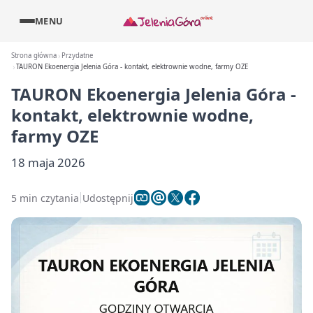
MENU
Strona główna
Przydatne
TAURON Ekoenergia Jelenia Góra - kontakt, elektrownie wodne, farmy OZE
TAURON Ekoenergia Jelenia Góra -
kontakt, elektrownie wodne,
farmy OZE
18 maja 2026
5 min czytania
Udostępnij