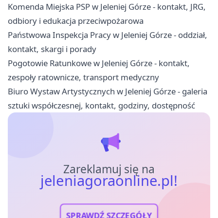
Komenda Miejska PSP w Jeleniej Górze - kontakt, JRG,
odbiory i edukacja przeciwpożarowa
Państwowa Inspekcja Pracy w Jeleniej Górze - oddział,
kontakt, skargi i porady
Pogotowie Ratunkowe w Jeleniej Górze - kontakt,
zespoły ratownicze, transport medyczny
Biuro Wystaw Artystycznych w Jeleniej Górze - galeria
sztuki współczesnej, kontakt, godziny, dostępność
Zareklamuj się na
jeleniagoraonline.pl!
SPRAWDŹ SZCZEGÓŁY