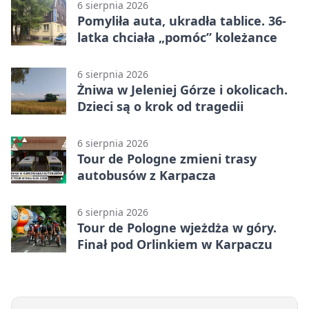
6 sierpnia 2026
Pomyliła auta, ukradła tablice. 36-
latka chciała „pomóc” koleżance
6 sierpnia 2026
Żniwa w Jeleniej Górze i okolicach.
Dzieci są o krok od tragedii
6 sierpnia 2026
Tour de Pologne zmieni trasy
autobusów z Karpacza
6 sierpnia 2026
Tour de Pologne wjeżdża w góry.
Finał pod Orlinkiem w Karpaczu