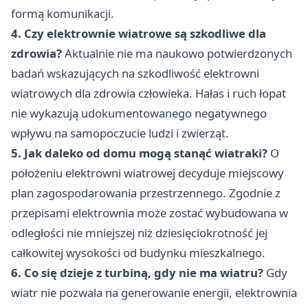
formą komunikacji.
4. Czy elektrownie wiatrowe są szkodliwe dla
zdrowia?
Aktualnie nie ma naukowo potwierdzonych
badań wskazujących na szkodliwość elektrowni
wiatrowych dla zdrowia człowieka. Hałas i ruch łopat
nie wykazują udokumentowanego negatywnego
wpływu na samopoczucie ludzi i zwierząt.
5. Jak daleko od domu mogą stanąć wiatraki?
O
położeniu elektrowni wiatrowej decyduje miejscowy
plan zagospodarowania przestrzennego. Zgodnie z
przepisami elektrownia może zostać wybudowana w
odległości nie mniejszej niż dziesięciokrotność jej
całkowitej wysokości od budynku mieszkalnego.
6. Co się dzieje z turbiną, gdy nie ma wiatru?
Gdy
wiatr nie pozwala na generowanie energii, elektrownia