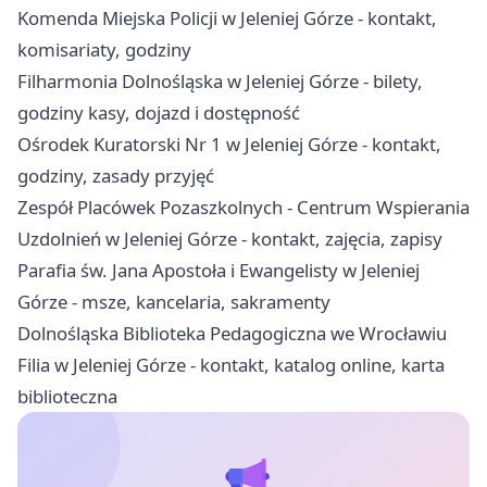
Komenda Miejska Policji w Jeleniej Górze - kontakt,
komisariaty, godziny
Filharmonia Dolnośląska w Jeleniej Górze - bilety,
godziny kasy, dojazd i dostępność
Ośrodek Kuratorski Nr 1 w Jeleniej Górze - kontakt,
godziny, zasady przyjęć
Zespół Placówek Pozaszkolnych - Centrum Wspierania
Uzdolnień w Jeleniej Górze - kontakt, zajęcia, zapisy
Parafia św. Jana Apostoła i Ewangelisty w Jeleniej
Górze - msze, kancelaria, sakramenty
Dolnośląska Biblioteka Pedagogiczna we Wrocławiu
Filia w Jeleniej Górze - kontakt, katalog online, karta
biblioteczna