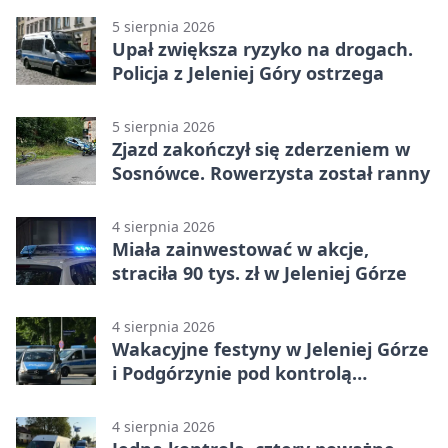
5 sierpnia 2026
Upał zwiększa ryzyko na drogach.
Policja z Jeleniej Góry ostrzega
5 sierpnia 2026
Zjazd zakończył się zderzeniem w
Sosnówce. Rowerzysta został ranny
4 sierpnia 2026
Miała zainwestować w akcje,
straciła 90 tys. zł w Jeleniej Górze
4 sierpnia 2026
Wakacyjne festyny w Jeleniej Górze
i Podgórzynie pod kontrolą
mundurowych
4 sierpnia 2026