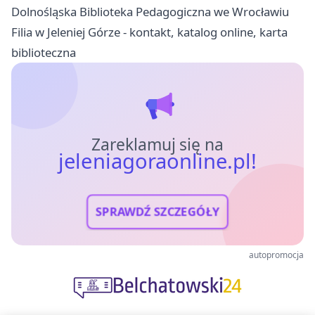
Dolnośląska Biblioteka Pedagogiczna we Wrocławiu
Filia w Jeleniej Górze - kontakt, katalog online, karta
biblioteczna
Zareklamuj się na
jeleniagoraonline.pl!
SPRAWDŹ SZCZEGÓŁY
autopromocja