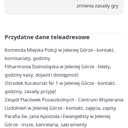
zmienia zasady gry
Przydatne dane teleadresowe
Komenda Miejska Policji w Jeleniej Górze - kontakt,
komisariaty, godziny
Filharmonia Dolnośląska w Jeleniej Górze - bilety,
godziny kasy, dojazd i dostępność
Ośrodek Kuratorski Nr 1 w Jeleniej Górze - kontakt,
godziny, zasady przyjęć
Zespół Placówek Pozaszkolnych - Centrum Wspierania
Uzdolnień w Jeleniej Górze - kontakt, zajęcia, zapisy
Parafia św. Jana Apostoła i Ewangelisty w Jeleniej
Górze - msze, kancelaria, sakramenty