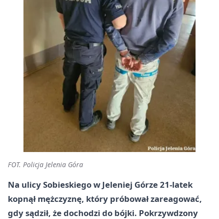
FOT. Policja Jelenia Góra
Na ulicy Sobieskiego w Jeleniej Górze 21-latek
kopnął mężczyznę, który próbował zareagować,
gdy sądził, że dochodzi do bójki. Pokrzywdzony