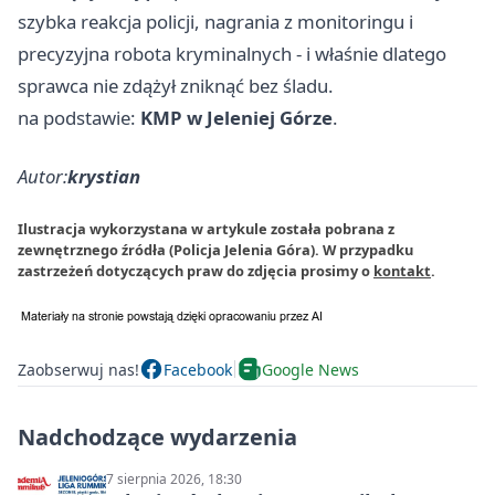
szybka reakcja policji, nagrania z monitoringu i
precyzyjna robota kryminalnych - i właśnie dlatego
sprawca nie zdążył zniknąć bez śladu.
na podstawie:
KMP w Jeleniej Górze
.
Autor:
krystian
Ilustracja wykorzystana w artykule została pobrana z
zewnętrznego źródła (Policja Jelenia Góra). W przypadku
zastrzeżeń dotyczących praw do zdjęcia prosimy o
kontakt
.
Zaobserwuj nas!
Facebook
Google News
Nadchodzące wydarzenia
7 sierpnia 2026, 18:30