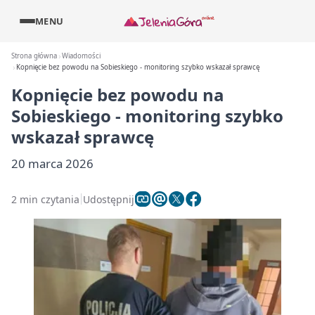
MENU
Strona główna
Wiadomości
Kopnięcie bez powodu na Sobieskiego - monitoring szybko wskazał sprawcę
Kopnięcie bez powodu na
Sobieskiego - monitoring szybko
wskazał sprawcę
20 marca 2026
2 min czytania
Udostępnij