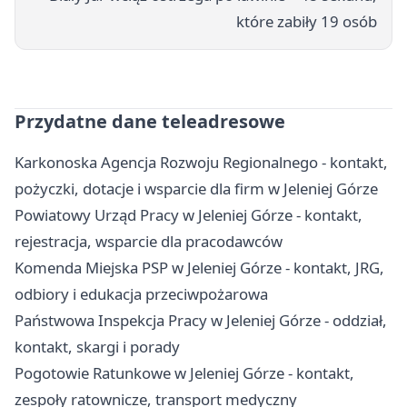
które zabiły 19 osób
Przydatne dane teleadresowe
Karkonoska Agencja Rozwoju Regionalnego - kontakt,
pożyczki, dotacje i wsparcie dla firm w Jeleniej Górze
Powiatowy Urząd Pracy w Jeleniej Górze - kontakt,
rejestracja, wsparcie dla pracodawców
Komenda Miejska PSP w Jeleniej Górze - kontakt, JRG,
odbiory i edukacja przeciwpożarowa
Państwowa Inspekcja Pracy w Jeleniej Górze - oddział,
kontakt, skargi i porady
Pogotowie Ratunkowe w Jeleniej Górze - kontakt,
zespoły ratownicze, transport medyczny