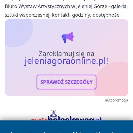
Biuro Wystaw Artystycznych w Jeleniej Górze - galeria
sztuki współczesnej, kontakt, godziny, dostępność
Zareklamuj się na
jeleniagoraonline.pl!
SPRAWDŹ SZCZEGÓŁY
autopromocja