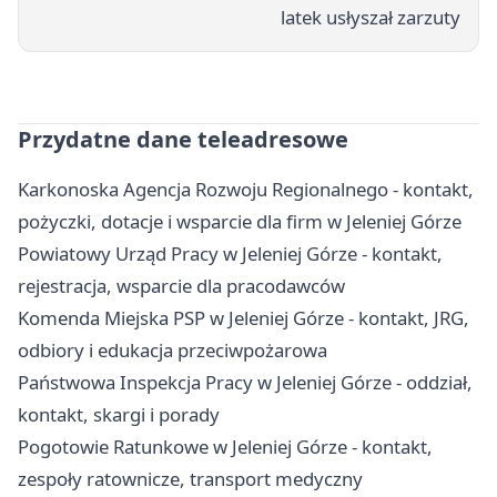
latek usłyszał zarzuty
Przydatne dane teleadresowe
Karkonoska Agencja Rozwoju Regionalnego - kontakt,
pożyczki, dotacje i wsparcie dla firm w Jeleniej Górze
Powiatowy Urząd Pracy w Jeleniej Górze - kontakt,
rejestracja, wsparcie dla pracodawców
Komenda Miejska PSP w Jeleniej Górze - kontakt, JRG,
odbiory i edukacja przeciwpożarowa
Państwowa Inspekcja Pracy w Jeleniej Górze - oddział,
kontakt, skargi i porady
Pogotowie Ratunkowe w Jeleniej Górze - kontakt,
zespoły ratownicze, transport medyczny