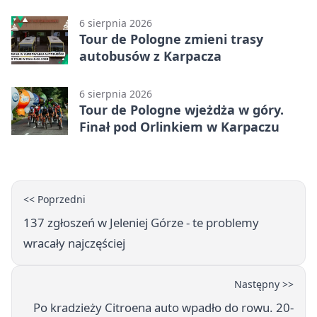
6 sierpnia 2026
Tour de Pologne zmieni trasy
autobusów z Karpacza
6 sierpnia 2026
Tour de Pologne wjeżdża w góry.
Finał pod Orlinkiem w Karpaczu
<< Poprzedni
137 zgłoszeń w Jeleniej Górze - te problemy
wracały najczęściej
Następny >>
Po kradzieży Citroena auto wpadło do rowu. 20-