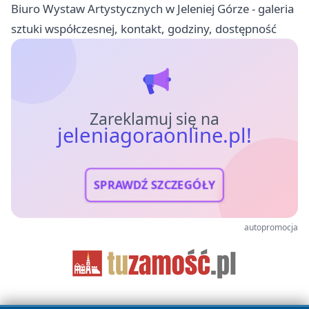
Biuro Wystaw Artystycznych w Jeleniej Górze - galeria
sztuki współczesnej, kontakt, godziny, dostępność
Zareklamuj się na
jeleniagoraonline.pl!
SPRAWDŹ SZCZEGÓŁY
autopromocja