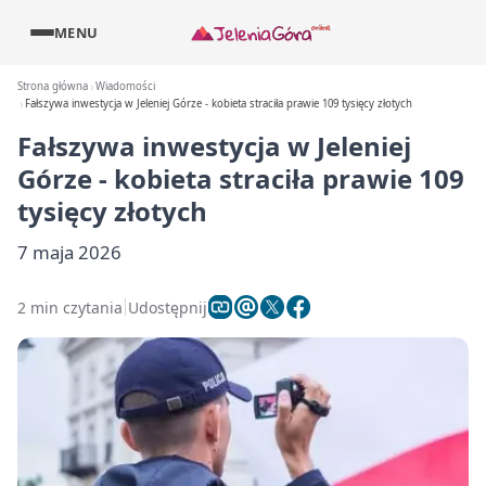
MENU
Strona główna
Wiadomości
Fałszywa inwestycja w Jeleniej Górze - kobieta straciła prawie 109 tysięcy złotych
Fałszywa inwestycja w Jeleniej
Górze - kobieta straciła prawie 109
tysięcy złotych
7 maja 2026
2 min czytania
Udostępnij