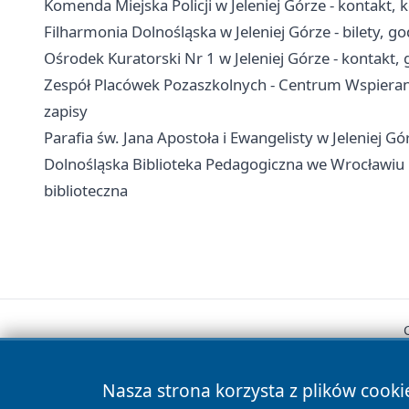
Komenda Miejska Policji w Jeleniej Górze - kontakt, 
Filharmonia Dolnośląska w Jeleniej Górze - bilety, g
Ośrodek Kuratorski Nr 1 w Jeleniej Górze - kontakt, 
Zespół Placówek Pozaszkolnych - Centrum Wspierania 
zapisy
Parafia św. Jana Apostoła i Ewangelisty w Jeleniej G
Dolnośląska Biblioteka Pedagogiczna we Wrocławiu Fil
biblioteczna
Nasza strona korzysta z plików cooki