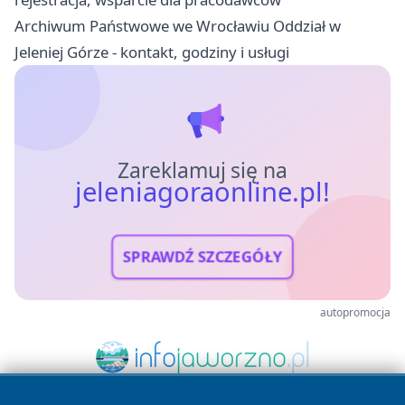
Archiwum Państwowe we Wrocławiu Oddział w
Jeleniej Górze - kontakt, godziny i usługi
Zareklamuj się na
jeleniagoraonline.pl!
SPRAWDŹ SZCZEGÓŁY
autopromocja