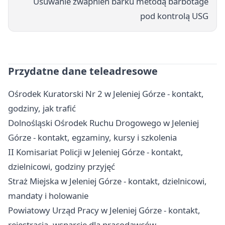
Usuwanie zwapnień barku metodą barbotage
pod kontrolą USG
Przydatne dane teleadresowe
Ośrodek Kuratorski Nr 2 w Jeleniej Górze - kontakt,
godziny, jak trafić
Dolnośląski Ośrodek Ruchu Drogowego w Jeleniej
Górze - kontakt, egzaminy, kursy i szkolenia
II Komisariat Policji w Jeleniej Górze - kontakt,
dzielnicowi, godziny przyjęć
Straż Miejska w Jeleniej Górze - kontakt, dzielnicowi,
mandaty i holowanie
Powiatowy Urząd Pracy w Jeleniej Górze - kontakt,
rejestracja, wsparcie dla pracodawców