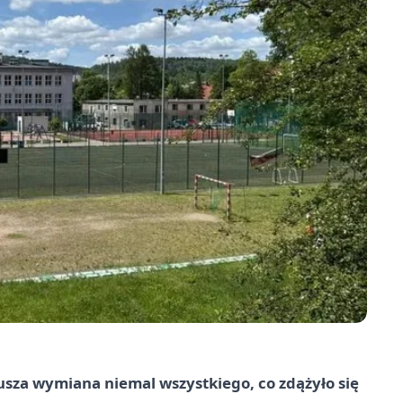
usza wymiana niemal wszystkiego, co zdążyło się