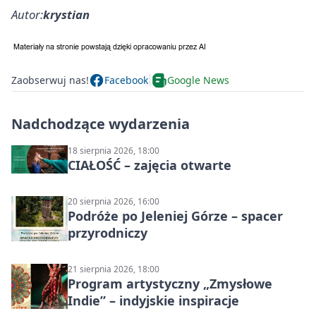
Autor:
krystian
Zaobserwuj nas!
Facebook
Google News
Nadchodzące wydarzenia
18 sierpnia 2026, 18:00
CIAŁOŚĆ – zajęcia otwarte
20 sierpnia 2026, 16:00
Podróże po Jeleniej Górze – spacer
przyrodniczy
21 sierpnia 2026, 18:00
Program artystyczny „Zmysłowe
Indie” – indyjskie inspiracje