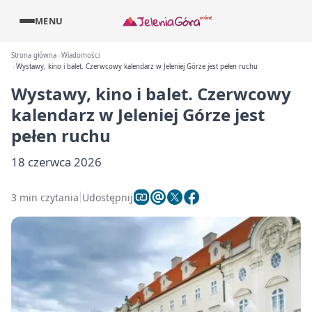
MENU
Strona główna
Wiadomości
Wystawy, kino i balet. Czerwcowy kalendarz w Jeleniej Górze jest pełen ruchu
Wystawy, kino i balet. Czerwcowy
kalendarz w Jeleniej Górze jest
pełen ruchu
18 czerwca 2026
3 min czytania
Udostępnij