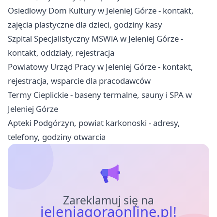
Osiedlowy Dom Kultury w Jeleniej Górze - kontakt,
zajęcia plastyczne dla dzieci, godziny kasy
Szpital Specjalistyczny MSWiA w Jeleniej Górze -
kontakt, oddziały, rejestracja
Powiatowy Urząd Pracy w Jeleniej Górze - kontakt,
rejestracja, wsparcie dla pracodawców
Termy Cieplickie - baseny termalne, sauny i SPA w
Jeleniej Górze
Apteki Podgórzyn, powiat karkonoski - adresy,
telefony, godziny otwarcia
Zareklamuj się na
jeleniagoraonline.pl!