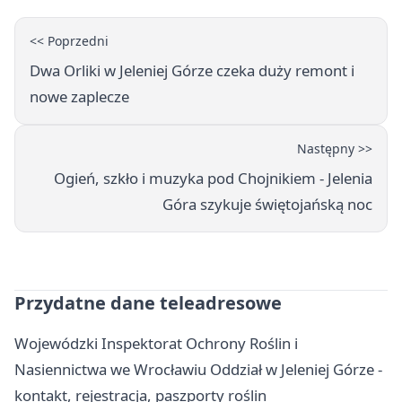
<< Poprzedni
Dwa Orliki w Jeleniej Górze czeka duży remont i
nowe zaplecze
Następny >>
Ogień, szkło i muzyka pod Chojnikiem - Jelenia
Góra szykuje świętojańską noc
Przydatne dane teleadresowe
Wojewódzki Inspektorat Ochrony Roślin i
Nasiennictwa we Wrocławiu Oddział w Jeleniej Górze -
kontakt, rejestracja, paszporty roślin