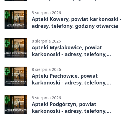
8 sierpnia 2026
Apteki Kowary, powiat karkonoski -
adresy, telefony, godziny otwarcia
8 sierpnia 2026
Apteki Mysłakowice, powiat
karkonoski - adresy, telefony,
godziny otwarcia
8 sierpnia 2026
Apteki Piechowice, powiat
karkonoski - adresy, telefony,
godziny otwarcia
8 sierpnia 2026
Apteki Podgórzyn, powiat
karkonoski - adresy, telefony,
godziny otwarcia