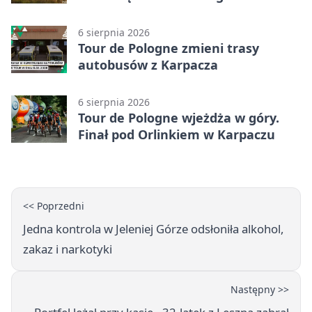
6 sierpnia 2026
Tour de Pologne zmieni trasy
autobusów z Karpacza
6 sierpnia 2026
Tour de Pologne wjeżdża w góry.
Finał pod Orlinkiem w Karpaczu
<< Poprzedni
Jedna kontrola w Jeleniej Górze odsłoniła alkohol,
zakaz i narkotyki
Następny >>