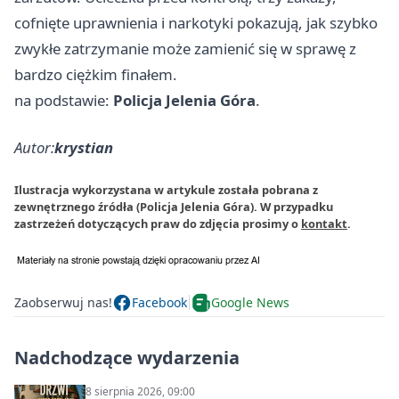
cofnięte uprawnienia i narkotyki pokazują, jak szybko
zwykłe zatrzymanie może zamienić się w sprawę z
bardzo ciężkim finałem.
na podstawie:
Policja Jelenia Góra
.
Autor:
krystian
Ilustracja wykorzystana w artykule została pobrana z
zewnętrznego źródła (Policja Jelenia Góra). W przypadku
zastrzeżeń dotyczących praw do zdjęcia prosimy o
kontakt
.
Zaobserwuj nas!
Facebook
Google News
Nadchodzące wydarzenia
8 sierpnia 2026, 09:00