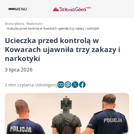
MENU
Strona główna
Wiadomości
Ucieczka przed kontrolą w Kowarach ujawniła trzy zakazy i narkotyki
Ucieczka przed kontrolą w
Kowarach ujawniła trzy zakazy i
narkotyki
3 lipca 2026
2 min czytania
Udostępnij